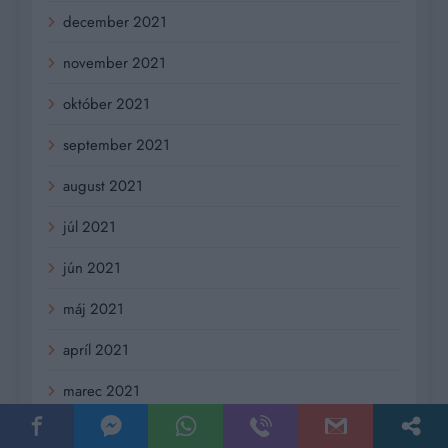
december 2021
november 2021
október 2021
september 2021
august 2021
júl 2021
jún 2021
máj 2021
apríl 2021
marec 2021
február 2021