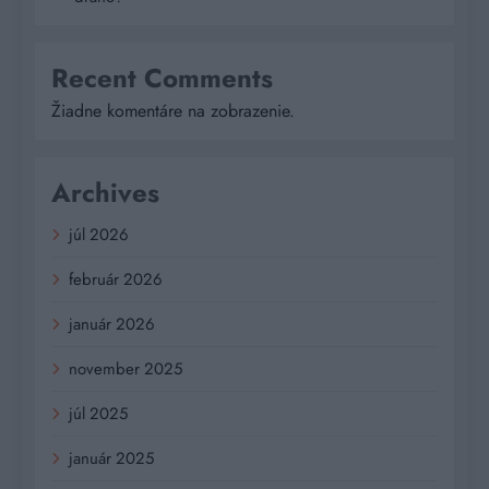
Recent Comments
Žiadne komentáre na zobrazenie.
Archives
júl 2026
február 2026
január 2026
november 2025
júl 2025
január 2025