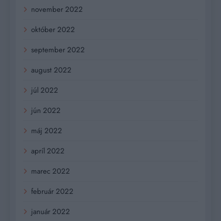
november 2022
október 2022
september 2022
august 2022
júl 2022
jún 2022
máj 2022
apríl 2022
marec 2022
február 2022
január 2022