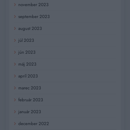
november 2023
september 2023
august 2023
júl 2023
jún 2023
máj 2023
apríl 2023
marec 2023
február 2023
január 2023
december 2022