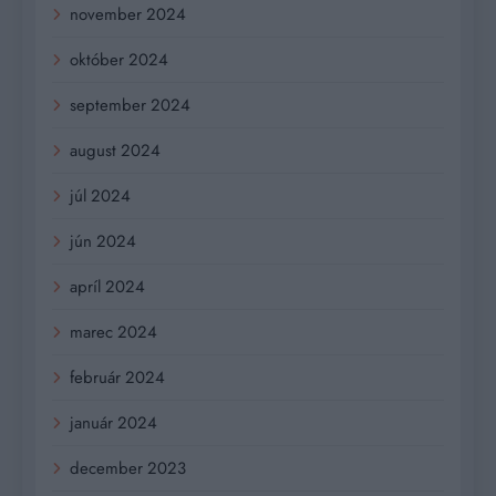
november 2024
október 2024
september 2024
august 2024
júl 2024
jún 2024
apríl 2024
marec 2024
február 2024
január 2024
december 2023