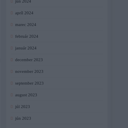
jún 2024
apríl 2024
marec 2024
február 2024
január 2024
december 2023
november 2023
september 2023
august 2023
júl 2023
jún 2023