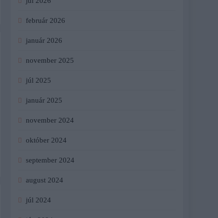
júl 2026
február 2026
január 2026
november 2025
júl 2025
január 2025
november 2024
október 2024
september 2024
august 2024
júl 2024