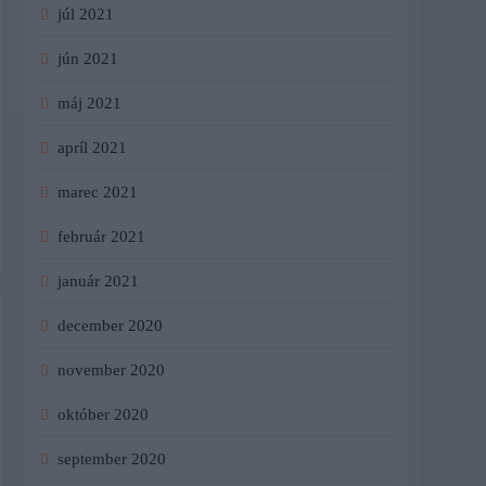
júl 2021
jún 2021
máj 2021
apríl 2021
marec 2021
február 2021
január 2021
december 2020
november 2020
október 2020
september 2020