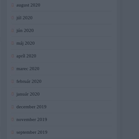
august 2020
júl 2020
jún 2020
máj 2020
apríl 2020
marec 2020
február 2020
január 2020
december 2019
november 2019
september 2019