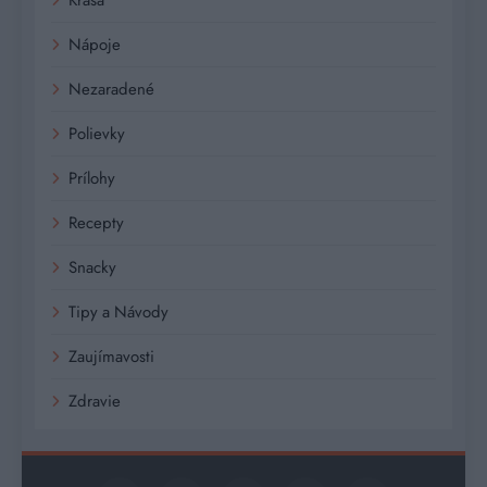
Nápoje
Nezaradené
Polievky
Prílohy
Recepty
Snacky
Tipy a Návody
Zaujímavosti
Zdravie