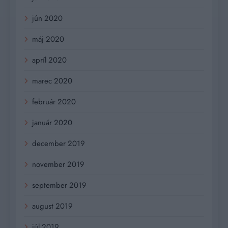
jún 2020
máj 2020
apríl 2020
marec 2020
február 2020
január 2020
december 2019
november 2019
september 2019
august 2019
júl 2019