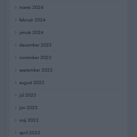
marec 2024
február 2024
január 2024
december 2023
november 2023
september 2023
august 2023
júl 2023
jún 2023
máj 2023
apríl 2023