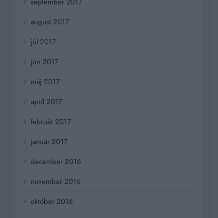
september 2017
august 2017
júl 2017
jún 2017
máj 2017
apríl 2017
február 2017
január 2017
december 2016
november 2016
október 2016