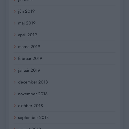
jún 2019
máj 2019
apríl 2019
marec 2019
február 2019
január 2019
december 2018
november 2018
október 2018
september 2018