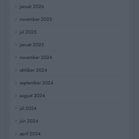
január 2026
november 2025
júl 2025
január 2025
november 2024
október 2024
september 2024
august 2024
júl 2024
jún 2024
apríl 2024