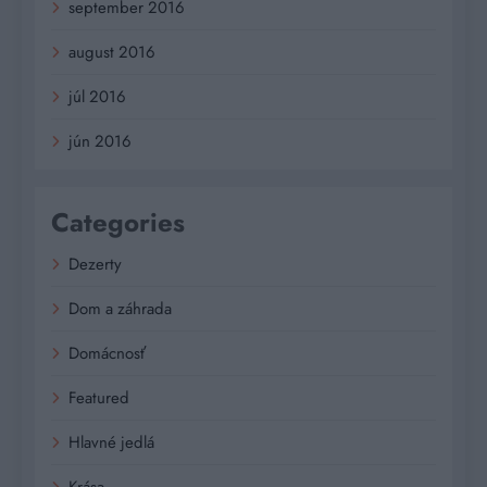
september 2016
august 2016
júl 2016
jún 2016
Categories
Dezerty
Dom a záhrada
Domácnosť
Featured
Hlavné jedlá
Krása