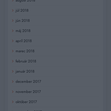
august 2018
júl 2018
jún 2018
máj 2018
apríl 2018
marec 2018
február 2018
január 2018
december 2017
november 2017
október 2017