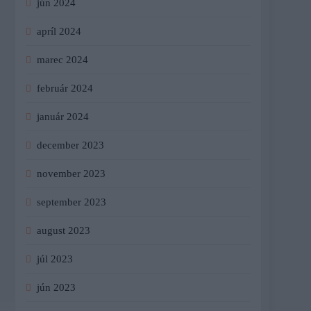
jún 2024
apríl 2024
marec 2024
február 2024
január 2024
december 2023
november 2023
september 2023
august 2023
júl 2023
jún 2023