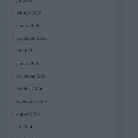
júl 2026
február 2026
január 2026
november 2025
júl 2025
január 2025
november 2024
október 2024
september 2024
august 2024
júl 2024