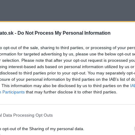
ato.sk -
Do Not Process My Personal Information
to opt-out of the sale, sharing to third parties, or processing of your per
formation for targeted advertising by us, please use the below opt-out s
r selection. Please note that after your opt-out request is processed y
eing interest-based ads based on personal information utilized by us or
disclosed to third parties prior to your opt-out. You may separately opt-
losure of your personal information by third parties on the IAB’s list of
. This information may also be disclosed by us to third parties on the
IA
Participants
that may further disclose it to other third parties.
l Data Processing Opt Outs
o opt-out of the Sharing of my personal data.