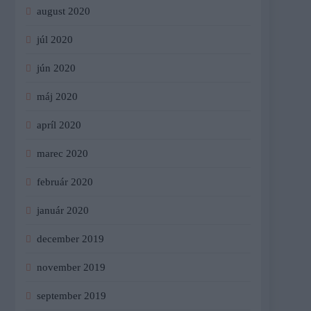
august 2020
júl 2020
jún 2020
máj 2020
apríl 2020
marec 2020
február 2020
január 2020
december 2019
november 2019
september 2019