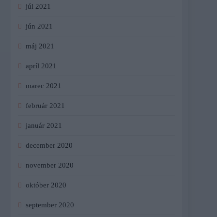
júl 2021
jún 2021
máj 2021
apríl 2021
marec 2021
február 2021
január 2021
december 2020
november 2020
október 2020
september 2020