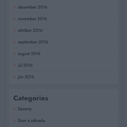
december 2016
november 2016
október 2016
september 2016
august 2016
júl 2016
jún 2016
Categories
Dezerty
Dom a záhrada