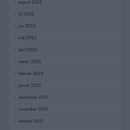
august 2022
júl 2022
jún 2022
máj 2022
apríl 2022
marec 2022
február 2022
január 2022
december 2021
november 2021
október 2021