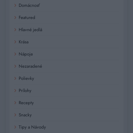
Domácnosť
Featured
Hlavné jedlá
Krása
Nápoje
Nezaradené
Polievky
Prílohy
Recepty
Snacky
Tipy a Návody