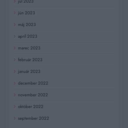
júl 2023
jún 2023
máj 2023
apríl 2023
marec 2023
február 2023
január 2023
december 2022
november 2022
október 2022
september 2022