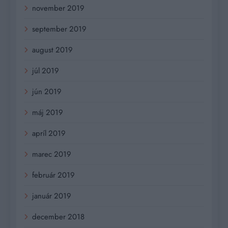
november 2019
september 2019
august 2019
júl 2019
jún 2019
máj 2019
apríl 2019
marec 2019
február 2019
január 2019
december 2018