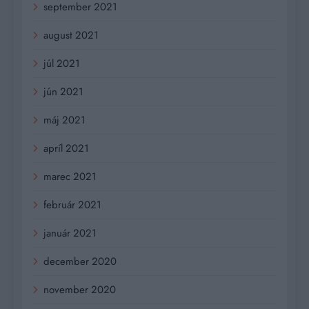
september 2021
august 2021
júl 2021
jún 2021
máj 2021
apríl 2021
marec 2021
február 2021
január 2021
december 2020
november 2020