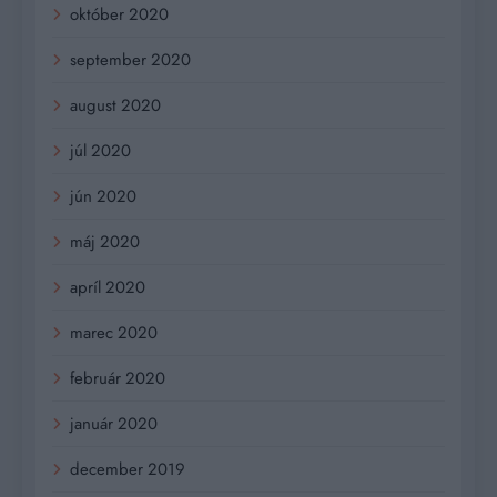
október 2020
september 2020
august 2020
júl 2020
jún 2020
máj 2020
apríl 2020
marec 2020
február 2020
január 2020
december 2019