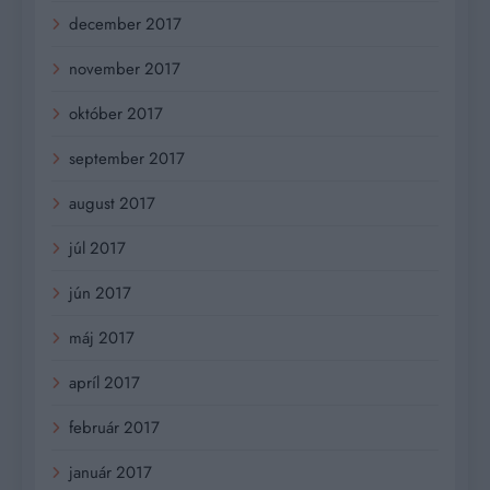
december 2017
november 2017
október 2017
september 2017
august 2017
júl 2017
jún 2017
máj 2017
apríl 2017
február 2017
január 2017