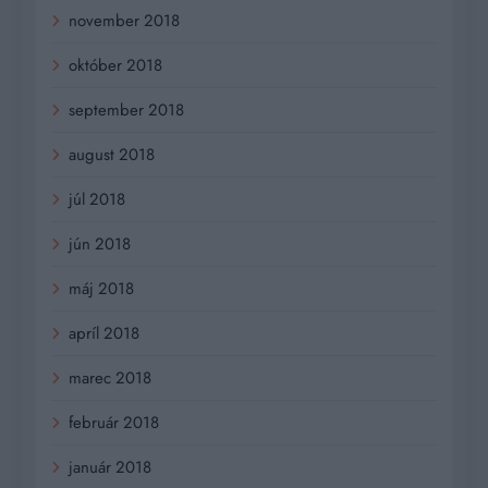
november 2018
október 2018
september 2018
august 2018
júl 2018
jún 2018
máj 2018
apríl 2018
marec 2018
február 2018
január 2018