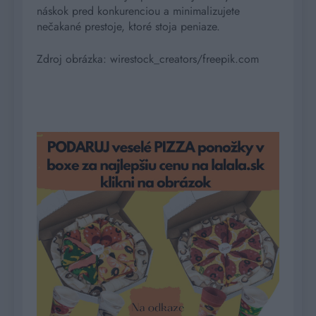
náskok pred konkurenciou a minimalizujete
nečakané prestoje, ktoré stoja peniaze.
Zdroj obrázka: wirestock_creators/freepik.com