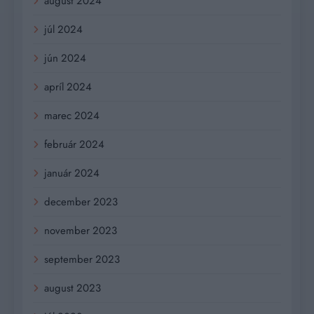
august 2024
júl 2024
jún 2024
apríl 2024
marec 2024
február 2024
január 2024
december 2023
november 2023
september 2023
august 2023