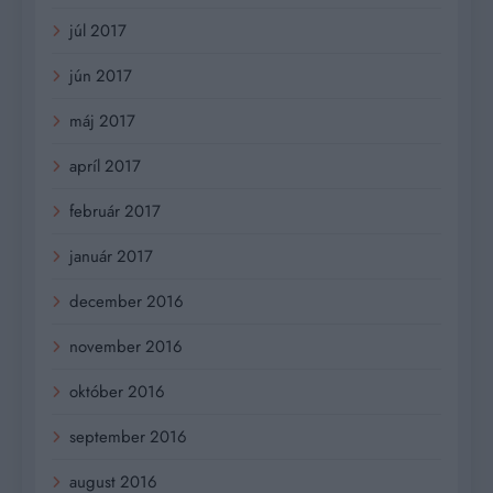
júl 2017
jún 2017
máj 2017
apríl 2017
február 2017
január 2017
december 2016
november 2016
október 2016
september 2016
august 2016