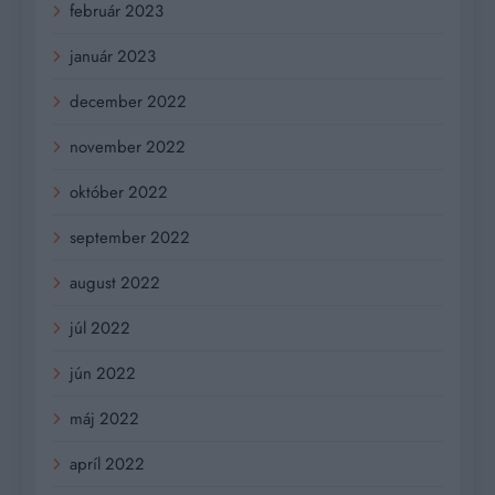
február 2023
január 2023
december 2022
november 2022
október 2022
september 2022
august 2022
júl 2022
jún 2022
máj 2022
apríl 2022