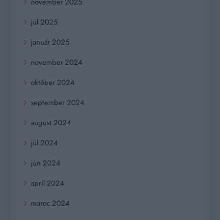
november 2025
júl 2025
január 2025
november 2024
október 2024
september 2024
august 2024
júl 2024
jún 2024
apríl 2024
marec 2024