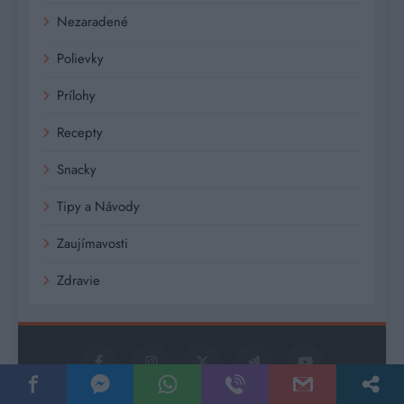
Nezaradené
Polievky
Prílohy
Recepty
Snacky
Tipy a Návody
Zaujímavosti
Zdravie