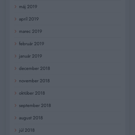
máj 2019
apríl 2019
marec 2019
február 2019
január 2019
december 2018
november 2018
október 2018
september 2018
august 2018
júl 2018