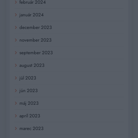
február 2024
január 2024
december 2023
november 2023
september 2023
august 2023
júl 2023
jún 2023
máj 2023
apríl 2023
marec 2023