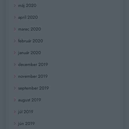
máj 2020
apríl 2020
marec 2020
február 2020
január 2020
december 2019
november 2019
september 2019
august 2019
júl 2019
jún 2019