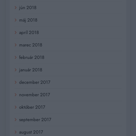
jún 2018
máj 2018
apríl 2018
marec 2018
február 2018
január 2018
december 2017
november 2017
október 2017
september 2017
august 2017