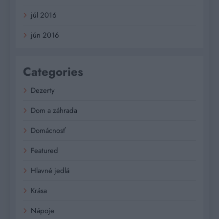
júl 2016
jún 2016
Categories
Dezerty
Dom a záhrada
Domácnosť
Featured
Hlavné jedlá
Krása
Nápoje