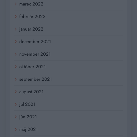
marec 2022
február 2022
január 2022
december 2021
november 2021
október 2021
september 2021
august 2021
júl 2021
jún 2021
máj 2021