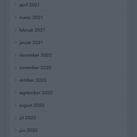
apríl 2021
marec 2021
február 2021
január 2021
december 2020
november 2020
október 2020
september 2020
august 2020
júl 2020
jún 2020