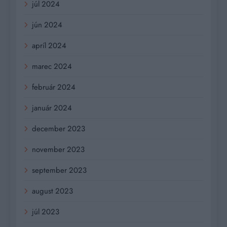
júl 2024
jún 2024
apríl 2024
marec 2024
február 2024
január 2024
december 2023
november 2023
september 2023
august 2023
júl 2023