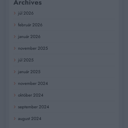
Archives
júl 2026
február 2026
január 2026
november 2025
júl 2025
január 2025
november 2024
október 2024
september 2024
august 2024