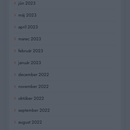
jún 2023
máj 2023
apríl 2023
marec 2023
február 2023
január 2023
december 2022
november 2022
október 2022
september 2022
august 2022