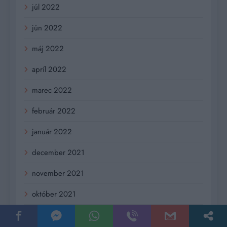
júl 2022
jún 2022
máj 2022
apríl 2022
marec 2022
február 2022
január 2022
december 2021
november 2021
október 2021
september 2021