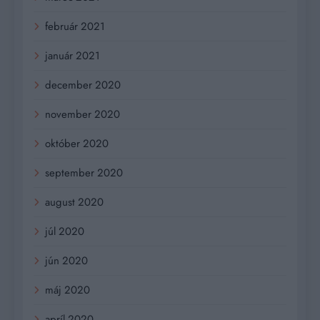
február 2021
január 2021
december 2020
november 2020
október 2020
september 2020
august 2020
júl 2020
jún 2020
máj 2020
apríl 2020