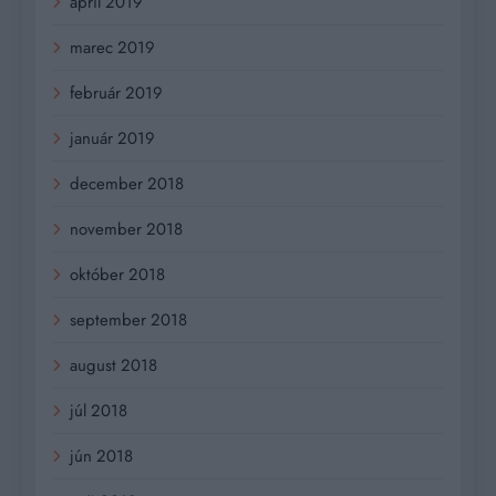
apríl 2019
marec 2019
február 2019
január 2019
december 2018
november 2018
október 2018
september 2018
august 2018
júl 2018
jún 2018