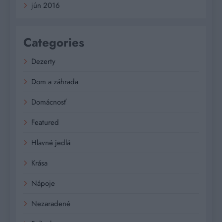
jún 2016
Categories
Dezerty
Dom a záhrada
Domácnosť
Featured
Hlavné jedlá
Krása
Nápoje
Nezaradené