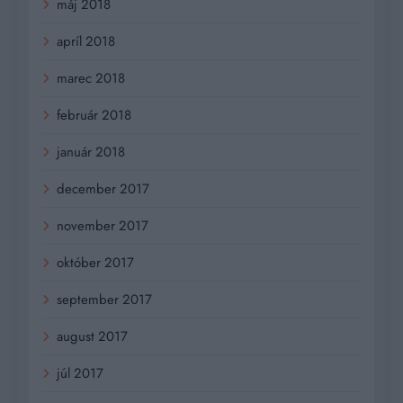
máj 2018
apríl 2018
marec 2018
február 2018
január 2018
december 2017
november 2017
október 2017
september 2017
august 2017
júl 2017