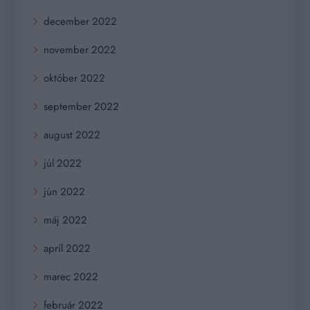
december 2022
november 2022
október 2022
september 2022
august 2022
júl 2022
jún 2022
máj 2022
apríl 2022
marec 2022
február 2022