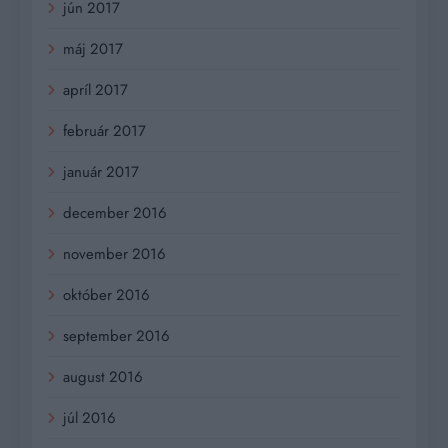
jún 2017
máj 2017
apríl 2017
február 2017
január 2017
december 2016
november 2016
október 2016
september 2016
august 2016
júl 2016