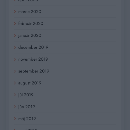
marec 2020
február 2020
január 2020
december 2019
november 2019
september 2019
august 2019
júl 2019
jún 2019
máj 2019