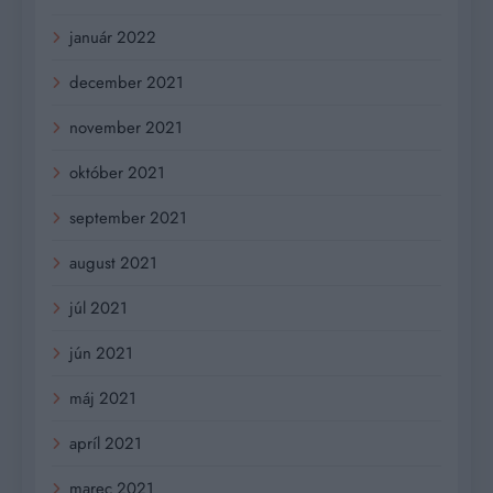
január 2022
december 2021
november 2021
október 2021
september 2021
august 2021
júl 2021
jún 2021
máj 2021
apríl 2021
marec 2021