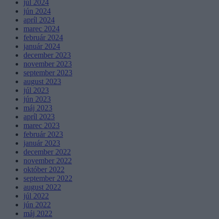
júl 2024
jún 2024
apríl 2024
marec 2024
február 2024
január 2024
december 2023
november 2023
september 2023
august 2023
júl 2023
jún 2023
máj 2023
apríl 2023
marec 2023
február 2023
január 2023
december 2022
november 2022
október 2022
september 2022
august 2022
júl 2022
jún 2022
máj 2022