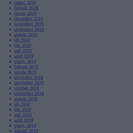
marec 2020
február 2020
január 2020
december 2019
november 2019
september 2019
august 2019
júl 2019
jún 2019
máj 2019
apríl 2019
marec 2019
február 2019
január 2019
december 2018
november 2018
október 2018
september 2018
august 2018
júl 2018
jún 2018
máj 2018
apríl 2018
marec 2018
február 2018