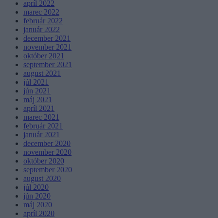
apríl 2022
marec 2022
február 2022
január 2022
december 2021
november 2021
október 2021
september 2021
august 2021
júl 2021
jún 2021
máj 2021
apríl 2021
marec 2021
február 2021
január 2021
december 2020
november 2020
október 2020
september 2020
august 2020
júl 2020
jún 2020
máj 2020
apríl 2020