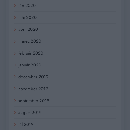
jún 2020
máj 2020
apríl 2020
marec 2020
február 2020
január 2020
december 2019
november 2019
september 2019
august 2019
júl 2019