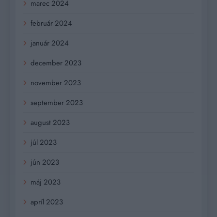
marec 2024
február 2024
január 2024
december 2023
november 2023
september 2023
august 2023
júl 2023
jún 2023
máj 2023
apríl 2023