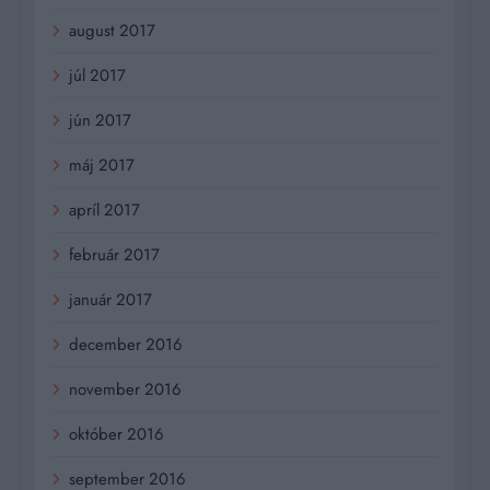
august 2017
júl 2017
jún 2017
máj 2017
apríl 2017
február 2017
január 2017
december 2016
november 2016
október 2016
september 2016