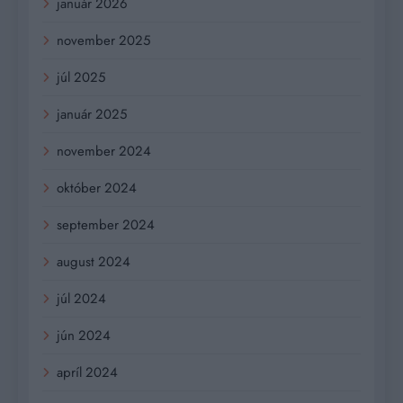
január 2026
november 2025
júl 2025
január 2025
november 2024
október 2024
september 2024
august 2024
júl 2024
jún 2024
apríl 2024