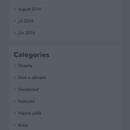
august 2016
júl 2016
jún 2016
Categories
Dezerty
Dom a záhrada
Domácnosť
Featured
Hlavné jedlá
Krása