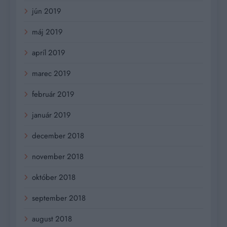
jún 2019
máj 2019
apríl 2019
marec 2019
február 2019
január 2019
december 2018
november 2018
október 2018
september 2018
august 2018