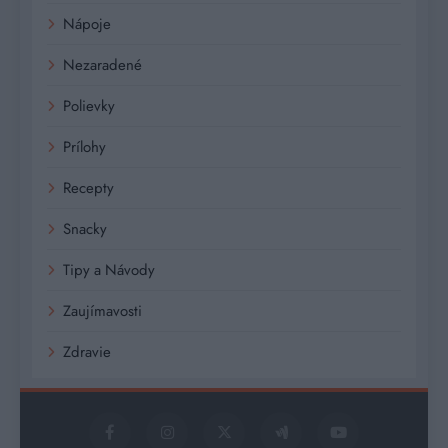
Nápoje
Nezaradené
Polievky
Prílohy
Recepty
Snacky
Tipy a Návody
Zaujímavosti
Zdravie