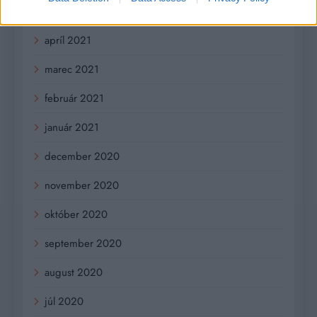
máj 2021
apríl 2021
marec 2021
február 2021
január 2021
december 2020
november 2020
október 2020
september 2020
august 2020
júl 2020