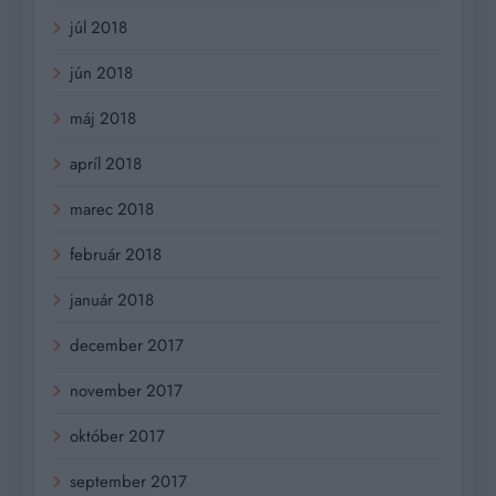
júl 2018
jún 2018
máj 2018
apríl 2018
marec 2018
február 2018
január 2018
december 2017
november 2017
október 2017
september 2017