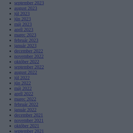
september 2023
august 2023
júl 2023
jún 2023
máj 2023
apríl 2023
marec 2023
február 2023
január 2023
december 2022
november 2022
október 2022
september 2022
august 2022
júl 2022
jún 2022
máj 2022
apríl 2022
marec 2022
február 2022
január 2022
december 2021
november 2021
október 2021
september 2021