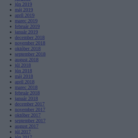
jún 2019
máj 2019
apríl 2019
marec 2019
február 2019
január 2019
december 2018
november 2018
október 2018
september 2018
august 2018
júl 2018
jún 2018
máj 2018
apríl 2018
marec 2018
február 2018
január 2018
december 2017
november 2017
október 2017
september 2017
august 2017
júl 2017
jún 2017