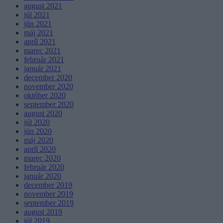
august 2021
júl 2021
jún 2021
máj 2021
apríl 2021
marec 2021
február 2021
január 2021
december 2020
november 2020
október 2020
september 2020
august 2020
júl 2020
jún 2020
máj 2020
apríl 2020
marec 2020
február 2020
január 2020
december 2019
november 2019
september 2019
august 2019
júl 2019