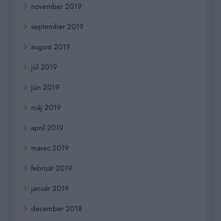
november 2019
september 2019
august 2019
júl 2019
jún 2019
máj 2019
apríl 2019
marec 2019
február 2019
január 2019
december 2018