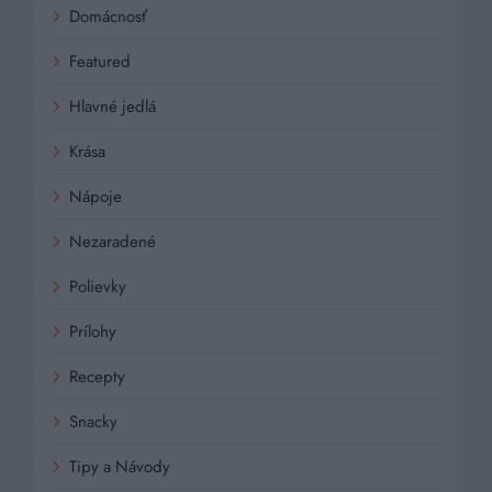
Domácnosť
Featured
Hlavné jedlá
Krása
Nápoje
Nezaradené
Polievky
Prílohy
Recepty
Snacky
Tipy a Návody