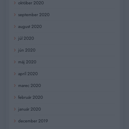
október 2020
september 2020
august 2020
júl 2020
jún 2020
máj 2020
apríl 2020
marec 2020
február 2020
január 2020
december 2019