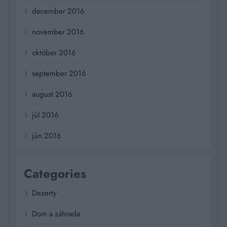
december 2016
november 2016
október 2016
september 2016
august 2016
júl 2016
jún 2016
Categories
Dezerty
Dom a záhrada