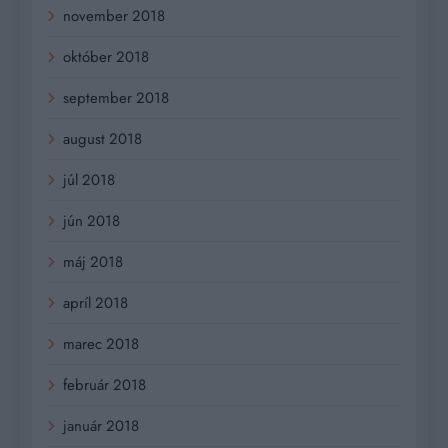
november 2018
október 2018
september 2018
august 2018
júl 2018
jún 2018
máj 2018
apríl 2018
marec 2018
február 2018
január 2018