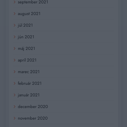
september 2021
august 2021
júl 2021
jún 2021
máj 2021
apríl 2021
marec 2021
február 2021
január 2021
december 2020
november 2020