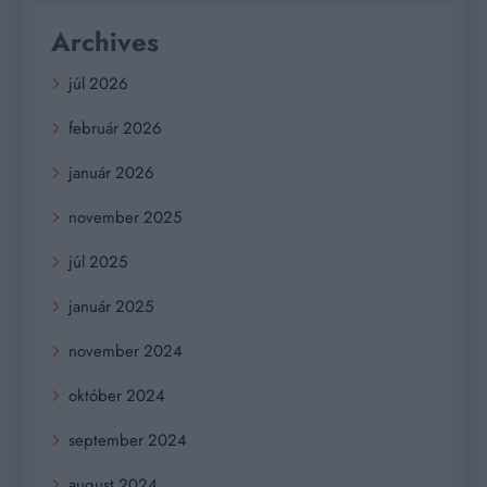
Archives
júl 2026
február 2026
január 2026
november 2025
júl 2025
január 2025
november 2024
október 2024
september 2024
august 2024