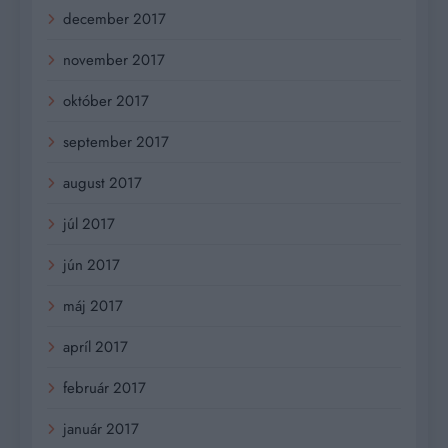
december 2017
november 2017
október 2017
september 2017
august 2017
júl 2017
jún 2017
máj 2017
apríl 2017
február 2017
január 2017