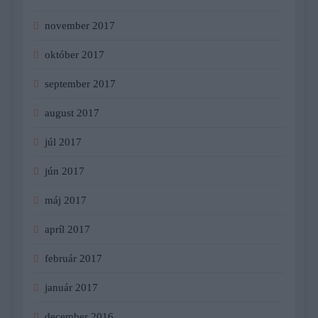
november 2017
október 2017
september 2017
august 2017
júl 2017
jún 2017
máj 2017
apríl 2017
február 2017
január 2017
december 2016