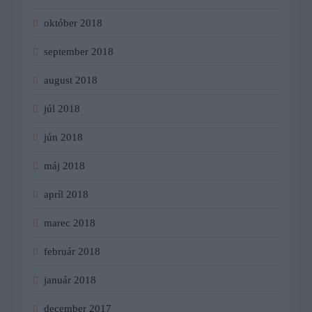
október 2018
september 2018
august 2018
júl 2018
jún 2018
máj 2018
apríl 2018
marec 2018
február 2018
január 2018
december 2017