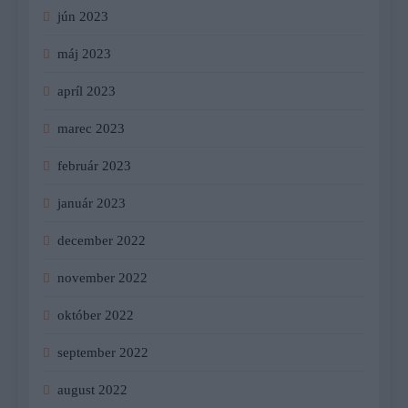
jún 2023
máj 2023
apríl 2023
marec 2023
február 2023
január 2023
december 2022
november 2022
október 2022
september 2022
august 2022