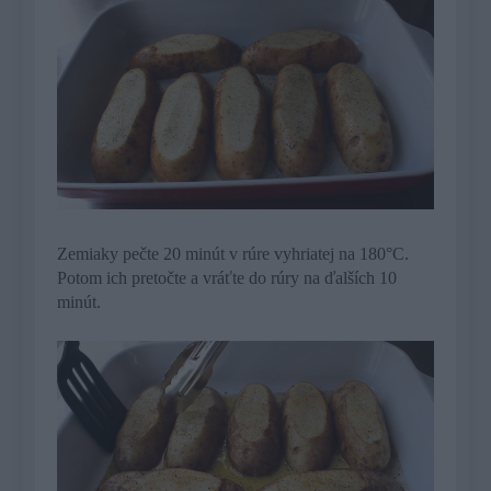
Zemiaky pečte 20 minút v rúre vyhriatej na 180°C.
Potom ich pretočte a vráťte do rúry na ďalších 10
minút.