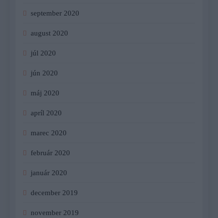
september 2020
august 2020
júl 2020
jún 2020
máj 2020
apríl 2020
marec 2020
február 2020
január 2020
december 2019
november 2019