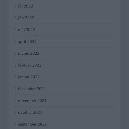
júl 2022
jún 2022
máj 2022
apríl 2022
marec 2022
február 2022
január 2022
december 2021
november 2021
október 2021
september 2021