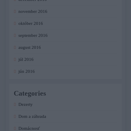
november 2016
október 2016
september 2016
august 2016
júl 2016
jún 2016
Categories
Dezerty
Dom a záhrada
Domácnosť