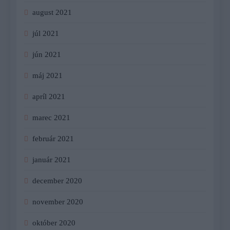
august 2021
júl 2021
jún 2021
máj 2021
apríl 2021
marec 2021
február 2021
január 2021
december 2020
november 2020
október 2020