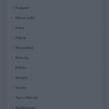
Featured
Hlavné jedlá
Krása
Nápoje
Nezaradené
Polievky
Prílohy
Recepty
Snacky
Tipy a Návody
Zaujímavosti