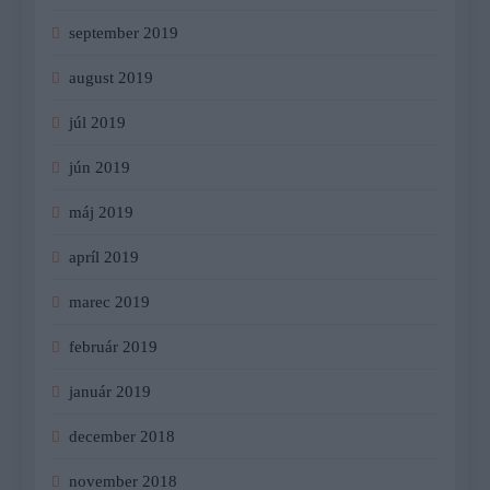
september 2019
august 2019
júl 2019
jún 2019
máj 2019
apríl 2019
marec 2019
február 2019
január 2019
december 2018
november 2018