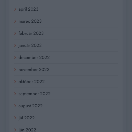
apríl 2023
marec 2023
február 2023
január 2023
december 2022
november 2022
október 2022
september 2022
august 2022
júl 2022
jún 2022