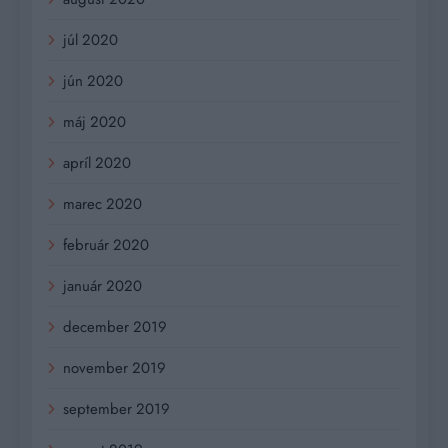
júl 2020
jún 2020
máj 2020
apríl 2020
marec 2020
február 2020
január 2020
december 2019
november 2019
september 2019