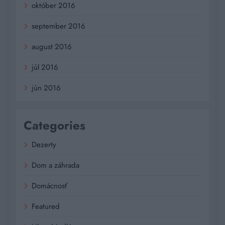
október 2016
september 2016
august 2016
júl 2016
jún 2016
Categories
Dezerty
Dom a záhrada
Domácnosť
Featured