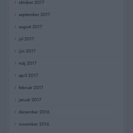
október 2017
september 2017
august 2017
júl 2017
jún 2017
máj 2017
apríl 2017
február 2017
január 2017
december 2016
november 2016