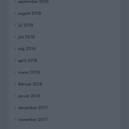
september 2018
august 2018
júl 2018
jún 2018
máj 2018
apríl 2018
marec 2018
február 2018
január 2018
december 2017
november 2017