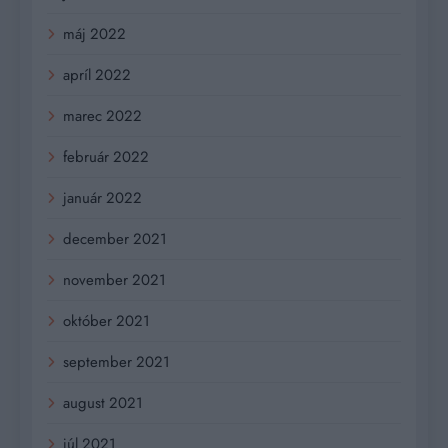
máj 2022
apríl 2022
marec 2022
február 2022
január 2022
december 2021
november 2021
október 2021
september 2021
august 2021
júl 2021