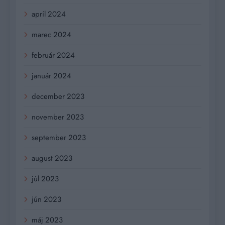
apríl 2024
marec 2024
február 2024
január 2024
december 2023
november 2023
september 2023
august 2023
júl 2023
jún 2023
máj 2023