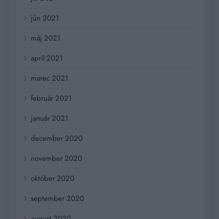
jún 2021
máj 2021
apríl 2021
marec 2021
február 2021
január 2021
december 2020
november 2020
október 2020
september 2020
august 2020