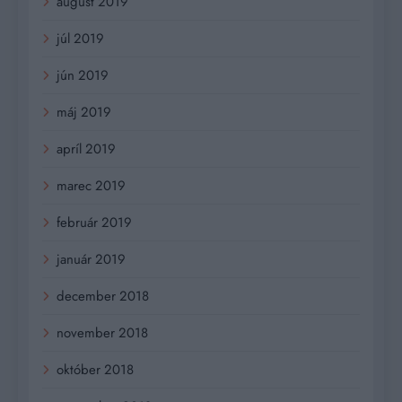
august 2019
júl 2019
jún 2019
máj 2019
apríl 2019
marec 2019
február 2019
január 2019
december 2018
november 2018
október 2018