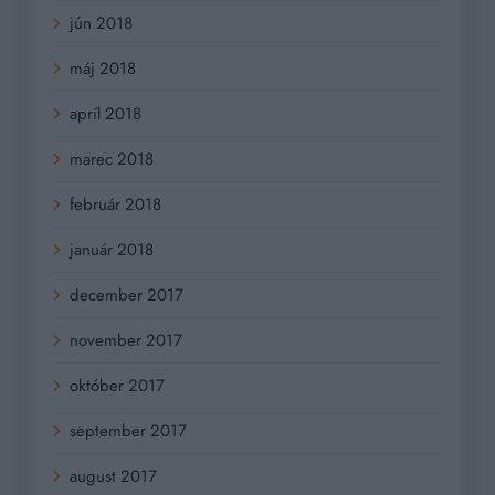
jún 2018
máj 2018
apríl 2018
marec 2018
február 2018
január 2018
december 2017
november 2017
október 2017
september 2017
august 2017