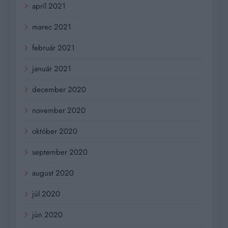
apríl 2021
marec 2021
február 2021
január 2021
december 2020
november 2020
október 2020
september 2020
august 2020
júl 2020
jún 2020