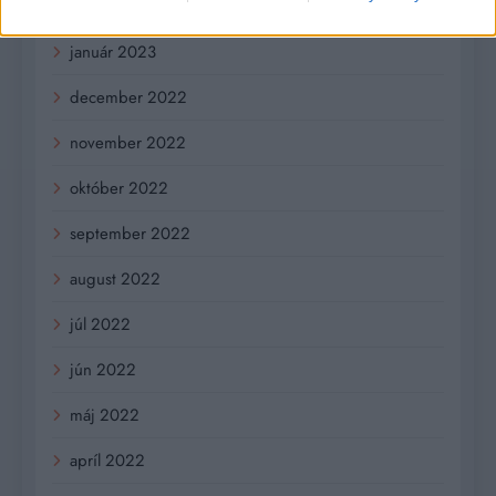
február 2023
január 2023
december 2022
november 2022
október 2022
september 2022
august 2022
júl 2022
jún 2022
máj 2022
apríl 2022