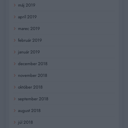
máj 2019
apríl 2019
marec 2019
február 2019
január 2019
december 2018
november 2018
október 2018
september 2018
august 2018
júl 2018