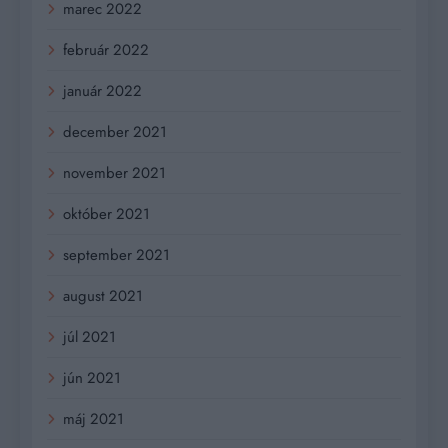
marec 2022
február 2022
január 2022
december 2021
november 2021
október 2021
september 2021
august 2021
júl 2021
jún 2021
máj 2021