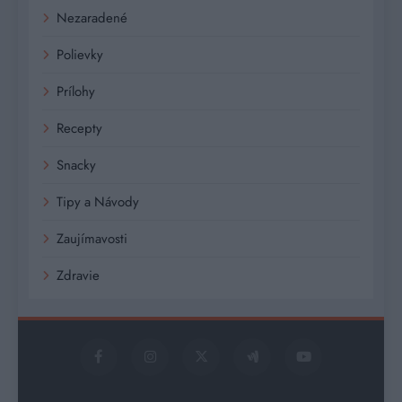
Nezaradené
Polievky
Prílohy
Recepty
Snacky
Tipy a Návody
Zaujímavosti
Zdravie