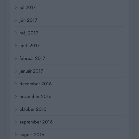
júl 2017
jún 2017
máj 2017
apríl 2017
február 2017
január 2017
december 2016
november 2016
október 2016
september 2016
august 2016