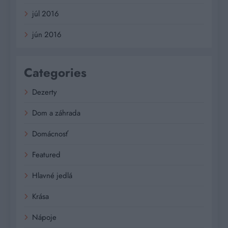
júl 2016
jún 2016
Categories
Dezerty
Dom a záhrada
Domácnosť
Featured
Hlavné jedlá
Krása
Nápoje