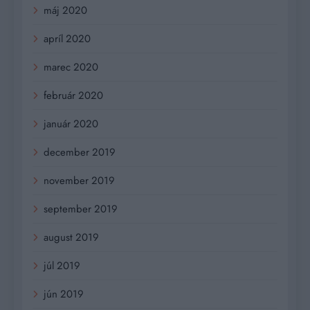
máj 2020
apríl 2020
marec 2020
február 2020
január 2020
december 2019
november 2019
september 2019
august 2019
júl 2019
jún 2019