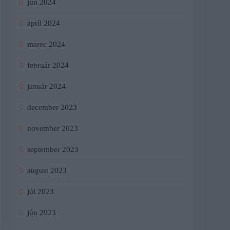
jún 2024
apríl 2024
marec 2024
február 2024
január 2024
december 2023
november 2023
september 2023
august 2023
júl 2023
jún 2023