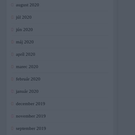
august 2020
júl 2020
jún 2020
máj 2020
apríl 2020
marec 2020
február 2020
január 2020
december 2019
november 2019
september 2019