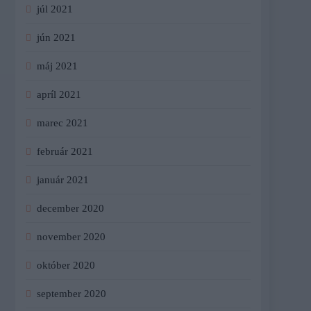
júl 2021
jún 2021
máj 2021
apríl 2021
marec 2021
február 2021
január 2021
december 2020
november 2020
október 2020
september 2020