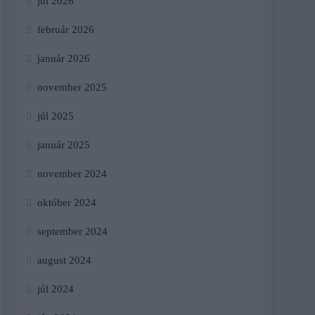
júl 2026
február 2026
január 2026
november 2025
júl 2025
január 2025
november 2024
október 2024
september 2024
august 2024
júl 2024