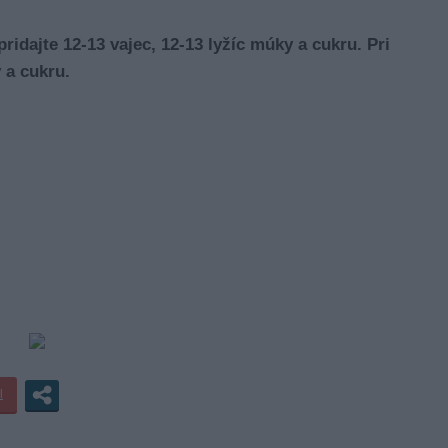
idajte 12-13 vajec, 12-13 lyžíc múky a cukru. Pri
 a cukru.