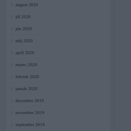
august 2020
júl 2020
jún 2020
máj 2020
apríl 2020
marec 2020
február 2020
január 2020
december 2019
november 2019
september 2019