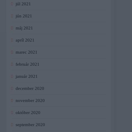
júl 2021
jún 2021
máj 2021
apríl 2021
marec 2021
február 2021
január 2021
december 2020
november 2020
október 2020
september 2020