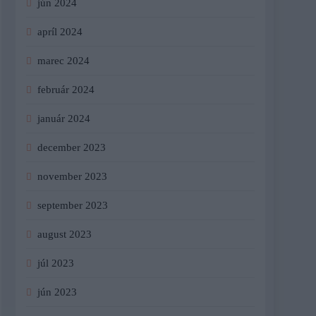
jún 2024
apríl 2024
marec 2024
február 2024
január 2024
december 2023
november 2023
september 2023
august 2023
júl 2023
jún 2023