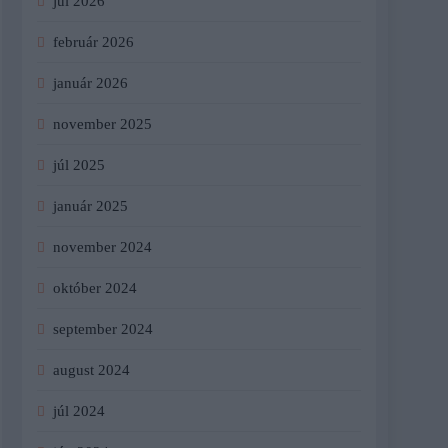
júl 2026
február 2026
január 2026
november 2025
júl 2025
január 2025
november 2024
október 2024
september 2024
august 2024
júl 2024