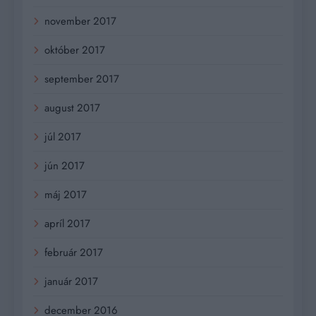
november 2017
október 2017
september 2017
august 2017
júl 2017
jún 2017
máj 2017
apríl 2017
február 2017
január 2017
december 2016