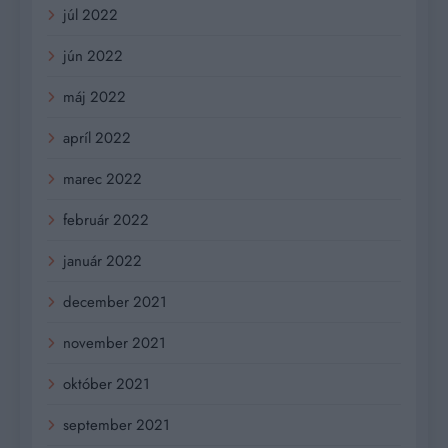
júl 2022
jún 2022
máj 2022
apríl 2022
marec 2022
február 2022
január 2022
december 2021
november 2021
október 2021
september 2021