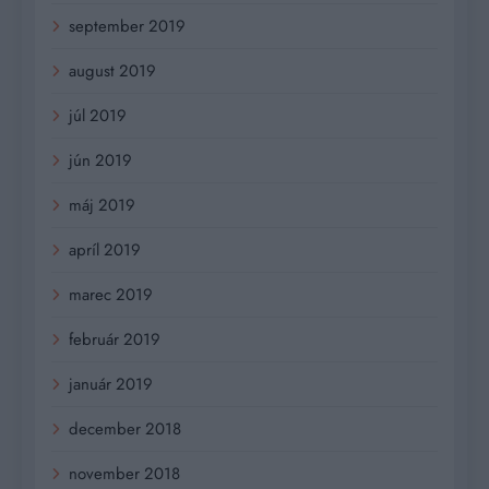
september 2019
august 2019
júl 2019
jún 2019
máj 2019
apríl 2019
marec 2019
február 2019
január 2019
december 2018
november 2018