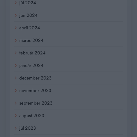
júl 2024
jún 2024
apríl 2024
marec 2024
február 2024
január 2024
december 2023
november 2023
september 2023
august 2023
júl 2023