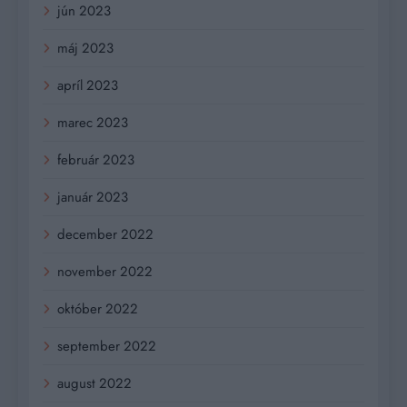
jún 2023
máj 2023
apríl 2023
marec 2023
február 2023
január 2023
december 2022
november 2022
október 2022
september 2022
august 2022