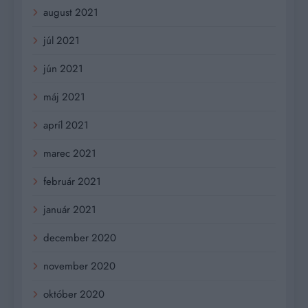
august 2021
júl 2021
jún 2021
máj 2021
apríl 2021
marec 2021
február 2021
január 2021
december 2020
november 2020
október 2020