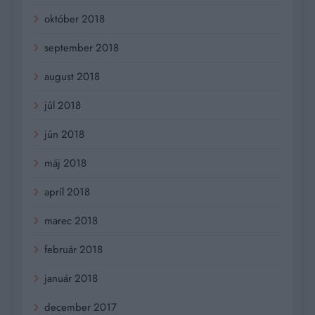
október 2018
september 2018
august 2018
júl 2018
jún 2018
máj 2018
apríl 2018
marec 2018
február 2018
január 2018
december 2017