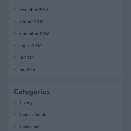
november 2016
október 2016
september 2016
august 2016
júl 2016
jún 2016
Categories
Dezerty
Dom a záhrada
Domácnosť