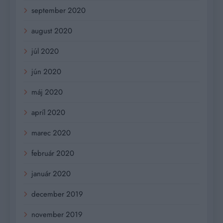
september 2020
august 2020
júl 2020
jún 2020
máj 2020
apríl 2020
marec 2020
február 2020
január 2020
december 2019
november 2019