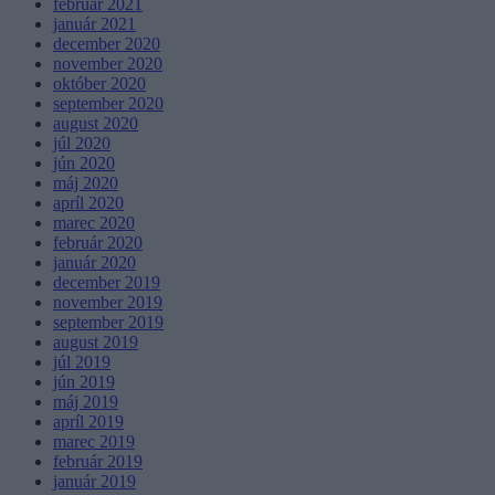
február 2021
január 2021
december 2020
november 2020
október 2020
september 2020
august 2020
júl 2020
jún 2020
máj 2020
apríl 2020
marec 2020
február 2020
január 2020
december 2019
november 2019
september 2019
august 2019
júl 2019
jún 2019
máj 2019
apríl 2019
marec 2019
február 2019
január 2019