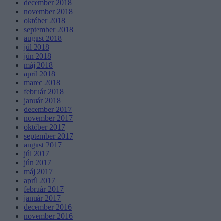
december 2018
november 2018
október 2018
september 2018
august 2018
júl 2018
jún 2018
máj 2018
apríl 2018
marec 2018
február 2018
január 2018
december 2017
november 2017
október 2017
september 2017
august 2017
júl 2017
jún 2017
máj 2017
apríl 2017
február 2017
január 2017
december 2016
november 2016