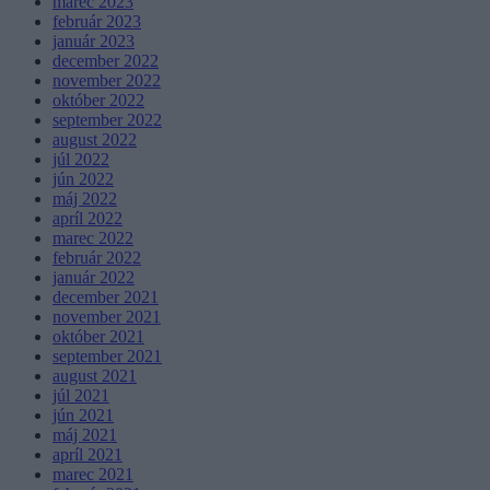
marec 2023
február 2023
január 2023
december 2022
november 2022
október 2022
september 2022
august 2022
júl 2022
jún 2022
máj 2022
apríl 2022
marec 2022
február 2022
január 2022
december 2021
november 2021
október 2021
september 2021
august 2021
júl 2021
jún 2021
máj 2021
apríl 2021
marec 2021