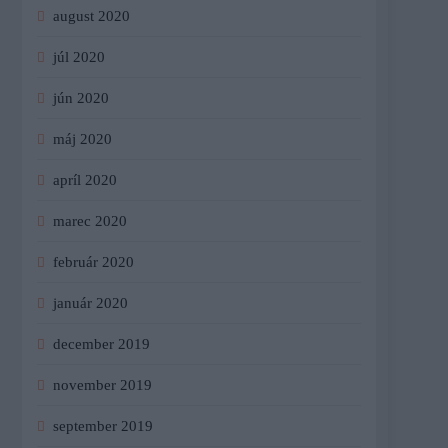
august 2020
júl 2020
jún 2020
máj 2020
apríl 2020
marec 2020
február 2020
január 2020
december 2019
november 2019
september 2019