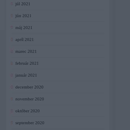
júl 2021
jún 2021
máj 2021
apríl 2021
marec 2021
február 2021
január 2021
december 2020
november 2020
október 2020
september 2020