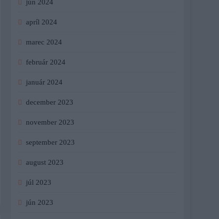
jún 2024
apríl 2024
marec 2024
február 2024
január 2024
december 2023
november 2023
september 2023
august 2023
júl 2023
jún 2023