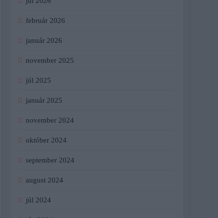
júl 2026
február 2026
január 2026
november 2025
júl 2025
január 2025
november 2024
október 2024
september 2024
august 2024
júl 2024