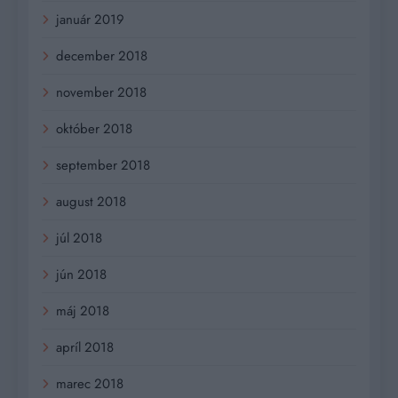
január 2019
december 2018
november 2018
október 2018
september 2018
august 2018
júl 2018
jún 2018
máj 2018
apríl 2018
marec 2018