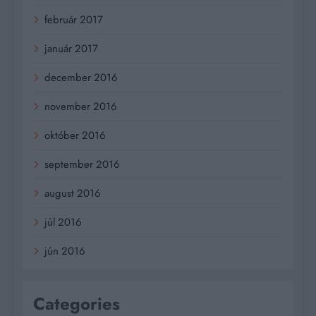
február 2017
január 2017
december 2016
november 2016
október 2016
september 2016
august 2016
júl 2016
jún 2016
Categories