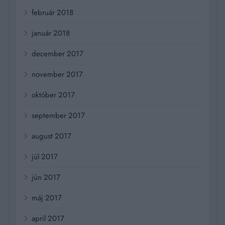
február 2018
január 2018
december 2017
november 2017
október 2017
september 2017
august 2017
júl 2017
jún 2017
máj 2017
apríl 2017