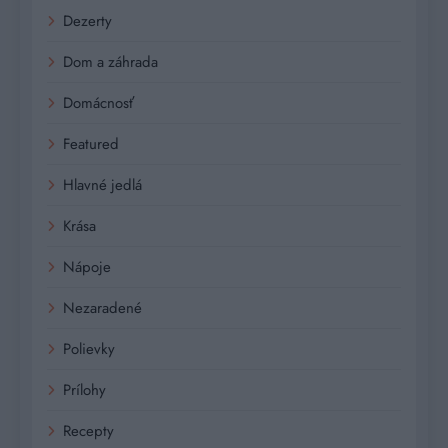
Dezerty
Dom a záhrada
Domácnosť
Featured
Hlavné jedlá
Krása
Nápoje
Nezaradené
Polievky
Prílohy
Recepty