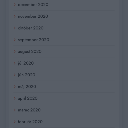
december 2020
november 2020
október 2020
september 2020
august 2020
júl 2020
jún 2020
máj 2020
apríl 2020
marec 2020
február 2020