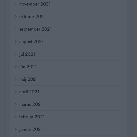
november 2021
október 2021
september 2021
august 2021
júl 2021
jún 2021
máj 2021
apríl 2021
marec 2021
február 2021
január 2021