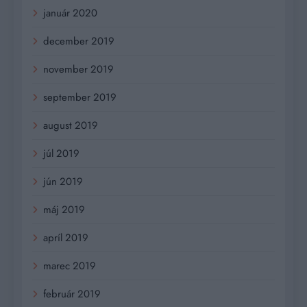
január 2020
december 2019
november 2019
september 2019
august 2019
júl 2019
jún 2019
máj 2019
apríl 2019
marec 2019
február 2019