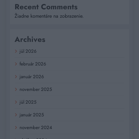
Recent Comments
Žiadne komentáre na zobrazenie.
Archives
júl 2026
február 2026
január 2026
november 2025
júl 2025
január 2025
november 2024