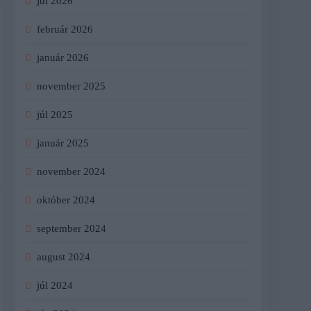
júl 2026
február 2026
január 2026
november 2025
júl 2025
január 2025
november 2024
október 2024
september 2024
august 2024
júl 2024