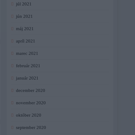
júl 2021
jún 2021
máj 2021
apríl 2021
marec 2021
február 2021
január 2021
december 2020
november 2020
október 2020
september 2020