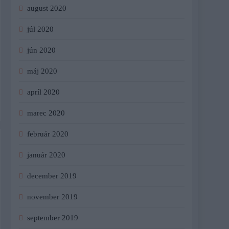
august 2020
júl 2020
jún 2020
máj 2020
apríl 2020
marec 2020
február 2020
január 2020
december 2019
november 2019
september 2019