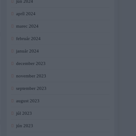
jún 2024
apríl 2024
marec 2024
február 2024
január 2024
december 2023
november 2023
september 2023
august 2023
júl 2023
jún 2023