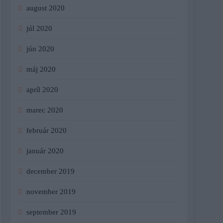
august 2020
júl 2020
jún 2020
máj 2020
apríl 2020
marec 2020
február 2020
január 2020
december 2019
november 2019
september 2019