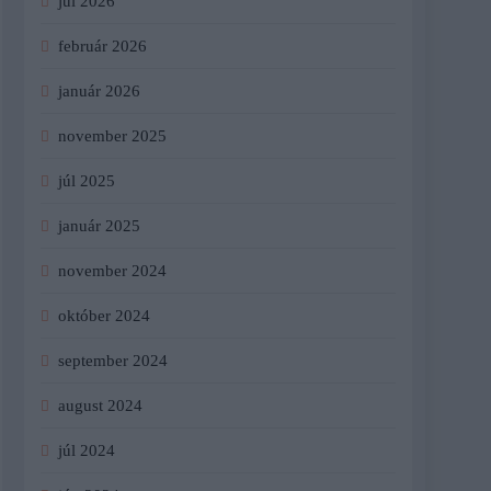
júl 2026
február 2026
január 2026
november 2025
júl 2025
január 2025
november 2024
október 2024
september 2024
august 2024
júl 2024