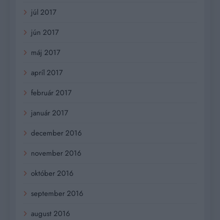
júl 2017
jún 2017
máj 2017
apríl 2017
február 2017
január 2017
december 2016
november 2016
október 2016
september 2016
august 2016