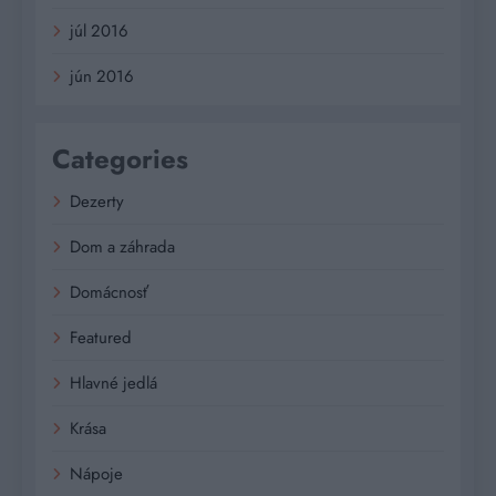
júl 2016
jún 2016
Categories
Dezerty
Dom a záhrada
Domácnosť
Featured
Hlavné jedlá
Krása
Nápoje