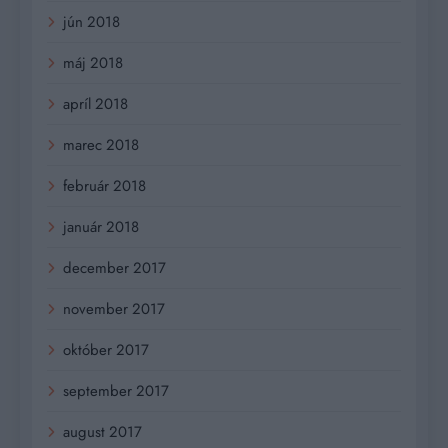
jún 2018
máj 2018
apríl 2018
marec 2018
február 2018
január 2018
december 2017
november 2017
október 2017
september 2017
august 2017