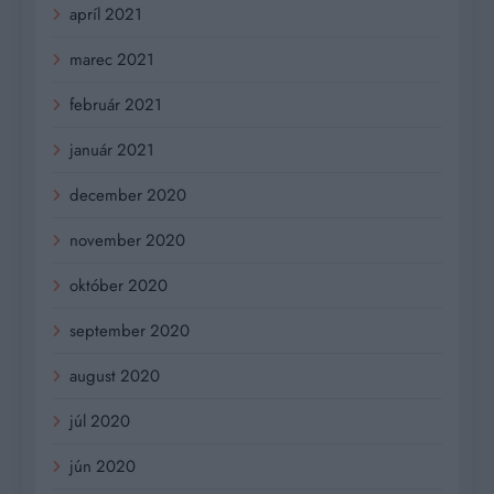
apríl 2021
marec 2021
február 2021
január 2021
december 2020
november 2020
október 2020
september 2020
august 2020
júl 2020
jún 2020