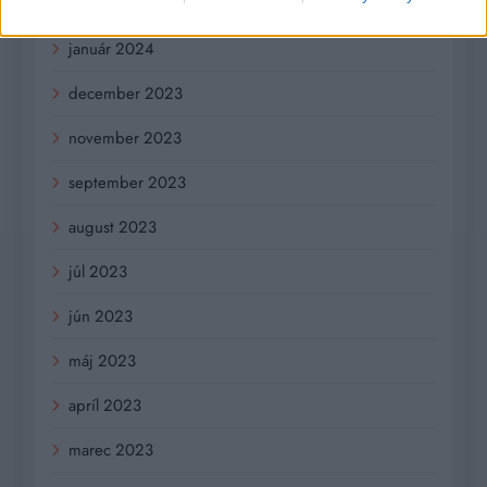
február 2024
január 2024
december 2023
november 2023
september 2023
august 2023
júl 2023
jún 2023
máj 2023
apríl 2023
marec 2023