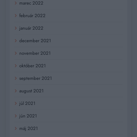
marec 2022
február 2022
január 2022
december 2021
november 2021
október 2021
september 2021
august 2021
júl 2021
jún 2021
máj 2021