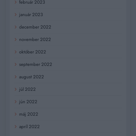
február 2023
január 2023
december 2022
november 2022
október 2022
september 2022
august 2022
júl 2022
jún 2022
máj 2022
apríl 2022