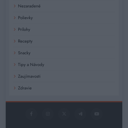
Nezaradené
Polievky
Prílohy
Recepty
Snacky
Tipy a Návody
Zaujímavosti
Zdravie