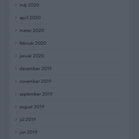
máj 2020
apríl 2020
marec 2020
február 2020
január 2020
december 2019
november 2019
september 2019
august 2019
júl 2019
jún 2019