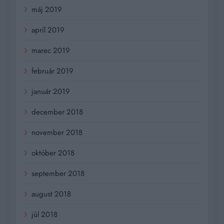
máj 2019
apríl 2019
marec 2019
február 2019
január 2019
december 2018
november 2018
október 2018
september 2018
august 2018
júl 2018