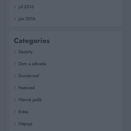
júl 2016
jún 2016
Categories
Dezerty
Dom a záhrada
Domácnosť
Featured
Hlavné jedlá
Krása
Nápoje