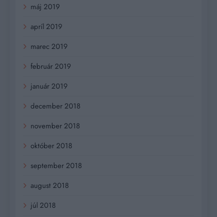
máj 2019
apríl 2019
marec 2019
február 2019
január 2019
december 2018
november 2018
október 2018
september 2018
august 2018
júl 2018