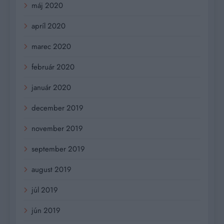
máj 2020
apríl 2020
marec 2020
február 2020
január 2020
december 2019
november 2019
september 2019
august 2019
júl 2019
jún 2019