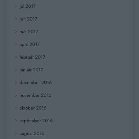
júl 2017
jún 2017
máj 2017
apríl 2017
február 2017
január 2017
december 2016
november 2016
október 2016
september 2016
august 2016