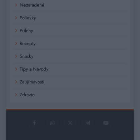
Nezaradené
Polievky
Prílohy
Recepty
Snacky
Tipy a Návody
Zaujímavosti
Zdravie