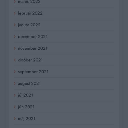
marec 2022
február 2022
január 2022
december 2021
november 2021
október 2021
september 2021
august 2021
júl 2021
jún 2021
máj 2021