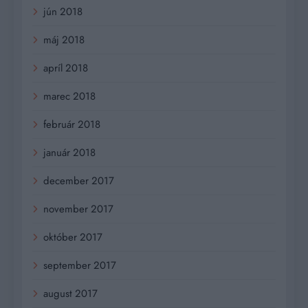
jún 2018
máj 2018
apríl 2018
marec 2018
február 2018
január 2018
december 2017
november 2017
október 2017
september 2017
august 2017