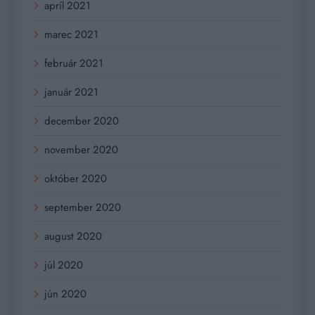
apríl 2021
marec 2021
február 2021
január 2021
december 2020
november 2020
október 2020
september 2020
august 2020
júl 2020
jún 2020