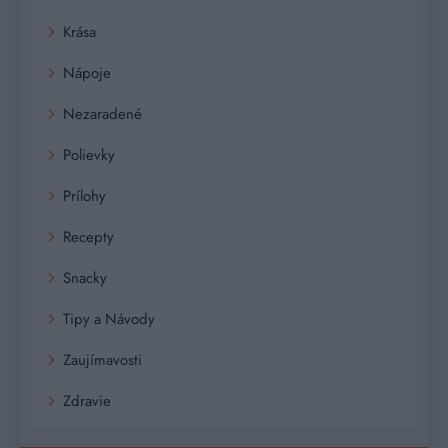
Krása
Nápoje
Nezaradené
Polievky
Prílohy
Recepty
Snacky
Tipy a Návody
Zaujímavosti
Zdravie