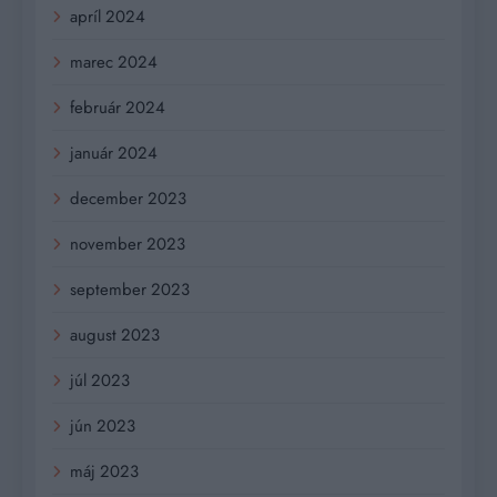
apríl 2024
marec 2024
február 2024
január 2024
december 2023
november 2023
september 2023
august 2023
júl 2023
jún 2023
máj 2023