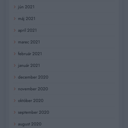
jún 2021
máj 2021
apríl 2021
marec 2021
február 2021
január 2021
december 2020
november 2020
október 2020
september 2020
august 2020