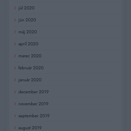
júl 2020
jún 2020
máj 2020
apríl 2020
marec 2020
február 2020
január 2020
december 2019
november 2019
september 2019
august 2019