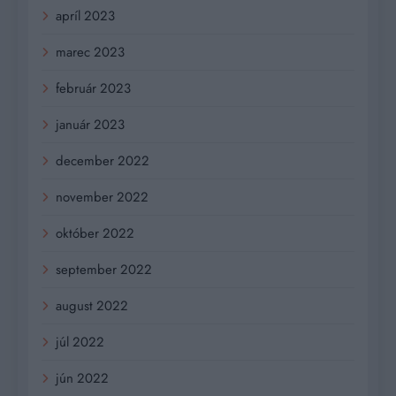
apríl 2023
marec 2023
február 2023
január 2023
december 2022
november 2022
október 2022
september 2022
august 2022
júl 2022
jún 2022