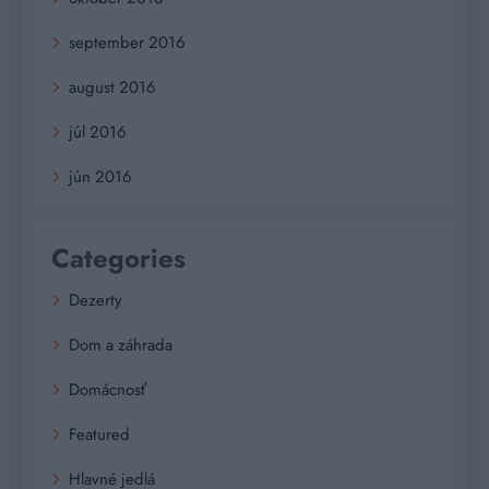
september 2016
august 2016
júl 2016
jún 2016
Categories
Dezerty
Dom a záhrada
Domácnosť
Featured
Hlavné jedlá