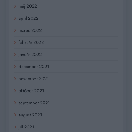
máj 2022
apríl 2022
marec 2022
február 2022
január 2022
december 2021
november 2021
október 2021
september 2021
august 2021
júl 2021