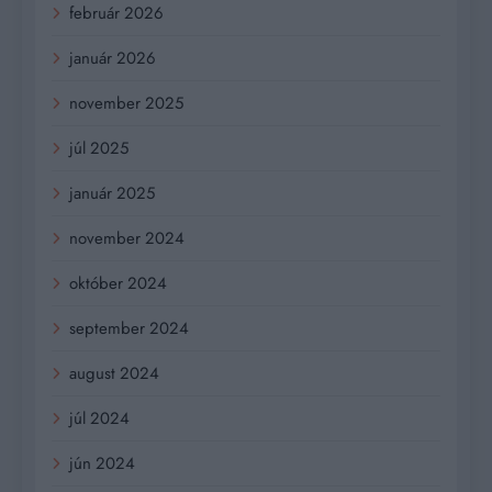
február 2026
január 2026
november 2025
júl 2025
január 2025
november 2024
október 2024
september 2024
august 2024
júl 2024
jún 2024