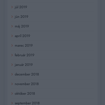
júl 2019
jún 2019
máj 2019
apríl 2019
marec 2019
február 2019
január 2019
december 2018
november 2018
október 2018
september 2018