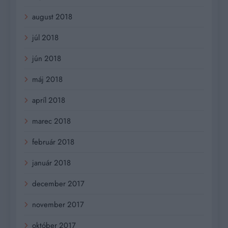
august 2018
júl 2018
jún 2018
máj 2018
apríl 2018
marec 2018
február 2018
január 2018
december 2017
november 2017
október 2017