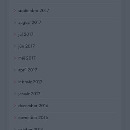
september 2017
august 2017
júl 2017
jún 2017
máj 2017
apríl 2017
február 2017
január 2017
december 2016
november 2016
október 2016