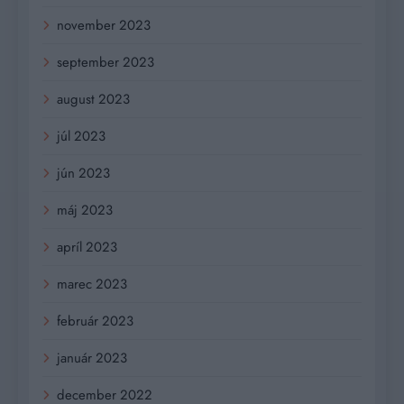
november 2023
september 2023
august 2023
júl 2023
jún 2023
máj 2023
apríl 2023
marec 2023
február 2023
január 2023
december 2022