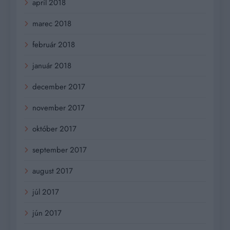
apríl 2018
marec 2018
február 2018
január 2018
december 2017
november 2017
október 2017
september 2017
august 2017
júl 2017
jún 2017