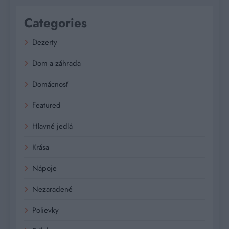
Categories
Dezerty
Dom a záhrada
Domácnosť
Featured
Hlavné jedlá
Krása
Nápoje
Nezaradené
Polievky