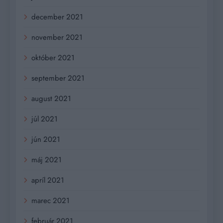
december 2021
november 2021
október 2021
september 2021
august 2021
júl 2021
jún 2021
máj 2021
apríl 2021
marec 2021
február 2021