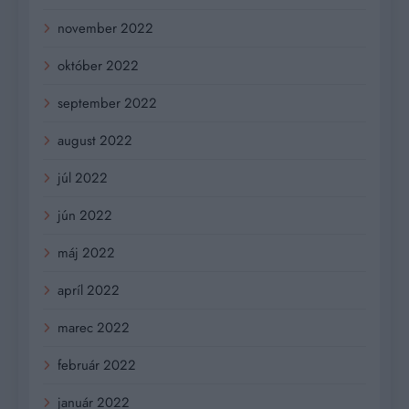
november 2022
október 2022
september 2022
august 2022
júl 2022
jún 2022
máj 2022
apríl 2022
marec 2022
február 2022
január 2022