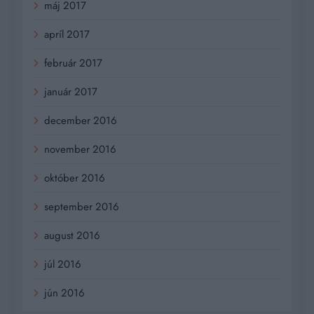
máj 2017
apríl 2017
február 2017
január 2017
december 2016
november 2016
október 2016
september 2016
august 2016
júl 2016
jún 2016