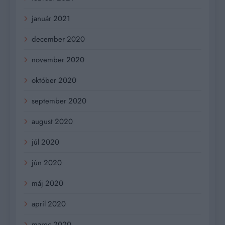
január 2021
december 2020
november 2020
október 2020
september 2020
august 2020
júl 2020
jún 2020
máj 2020
apríl 2020
marec 2020