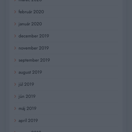
február 2020
január 2020
december 2019
november 2019
september 2019
august 2019
júl 2019
jún 2019
máj 2019
apríl 2019