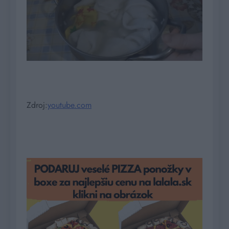
Zdroj:
youtube.com