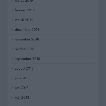
marec 2019
február 2019
január 2019
december 2018
november 2018
október 2018
september 2018
august 2018
júl 2018
jún 2018
máj 2018