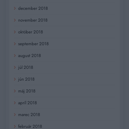
december 2018
november 2018
október 2018
september 2018
august 2018
júl 2018
jún 2018
máj 2018
apríl 2018
marec 2018
február 2018