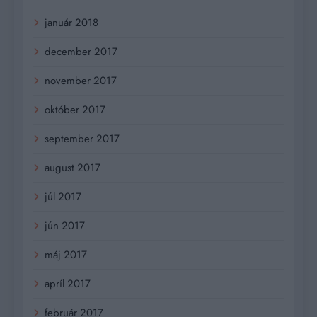
január 2018
december 2017
november 2017
október 2017
september 2017
august 2017
júl 2017
jún 2017
máj 2017
apríl 2017
február 2017