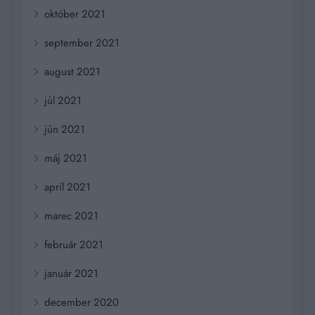
október 2021
september 2021
august 2021
júl 2021
jún 2021
máj 2021
apríl 2021
marec 2021
február 2021
január 2021
december 2020