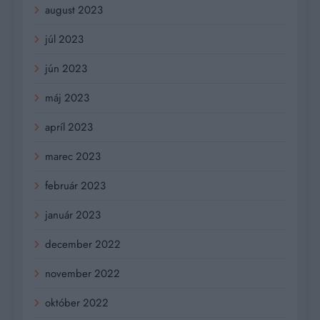
august 2023
júl 2023
jún 2023
máj 2023
apríl 2023
marec 2023
február 2023
január 2023
december 2022
november 2022
október 2022