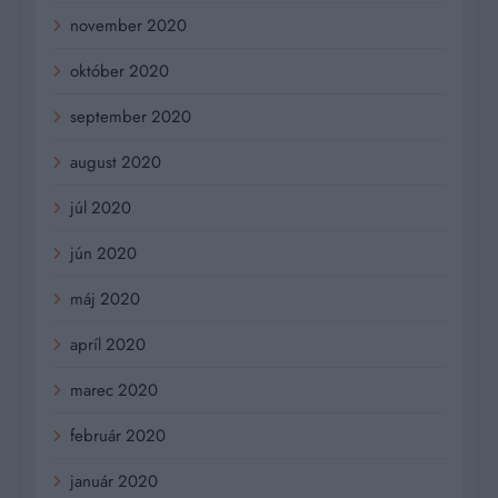
november 2020
október 2020
september 2020
august 2020
júl 2020
jún 2020
máj 2020
apríl 2020
marec 2020
február 2020
január 2020