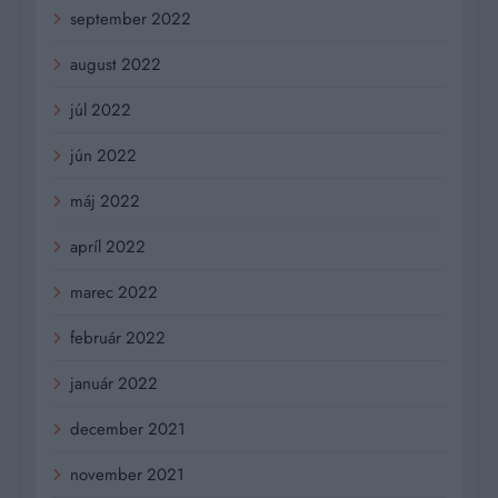
september 2022
august 2022
júl 2022
jún 2022
máj 2022
apríl 2022
marec 2022
február 2022
január 2022
december 2021
november 2021