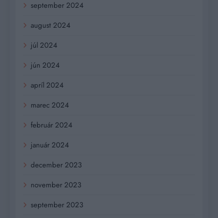
september 2024
august 2024
júl 2024
jún 2024
apríl 2024
marec 2024
február 2024
január 2024
december 2023
november 2023
september 2023