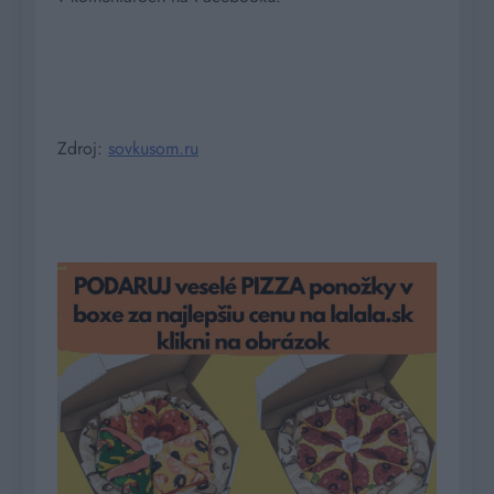
Zdroj:
sovkusom.ru