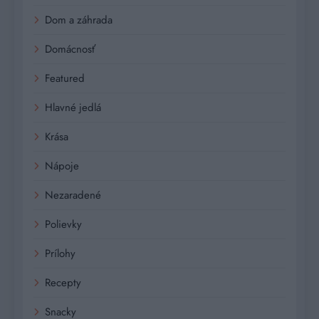
Dom a záhrada
Domácnosť
Featured
Hlavné jedlá
Krása
Nápoje
Nezaradené
Polievky
Prílohy
Recepty
Snacky