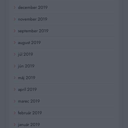
december 2019
november 2019
september 2019
august 2019
júl 2019
jún 2019
máj 2019
apríl 2019
marec 2019
február 2019
január 2019