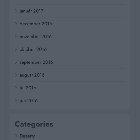
január 2017
december 2016
november 2016
október 2016
september 2016
august 2016
júl 2016
jún 2016
Categories
Dezerty