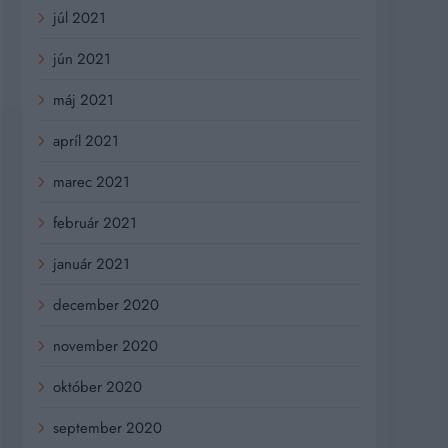
júl 2021
jún 2021
máj 2021
apríl 2021
marec 2021
február 2021
január 2021
december 2020
november 2020
október 2020
september 2020