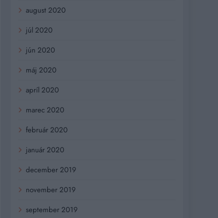
august 2020
júl 2020
jún 2020
máj 2020
apríl 2020
marec 2020
február 2020
január 2020
december 2019
november 2019
september 2019