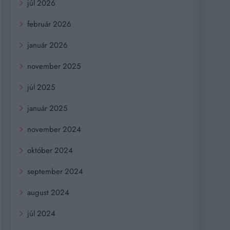
júl 2026
február 2026
január 2026
november 2025
júl 2025
január 2025
november 2024
október 2024
september 2024
august 2024
júl 2024