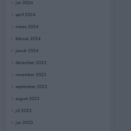
jún 2024
apríl 2024
marec 2024
február 2024
január 2024
december 2023
november 2023
september 2023
august 2023
júl 2023
jún 2023