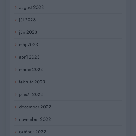
august 2023
júl 2023
jún 2023
máj 2023
apríl 2023
marec 2023
február 2023
január 2023
december 2022
november 2022
október 2022