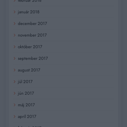
február 2018
január 2018
december 2017
november 2017
október 2017
september 2017
august 2017
júl 2017
jún 2017
máj 2017
apríl 2017