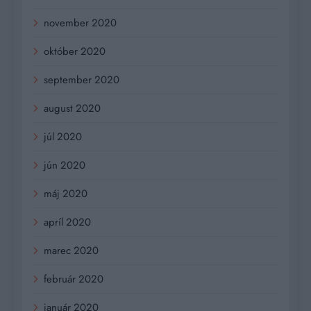
november 2020
október 2020
september 2020
august 2020
júl 2020
jún 2020
máj 2020
apríl 2020
marec 2020
február 2020
január 2020