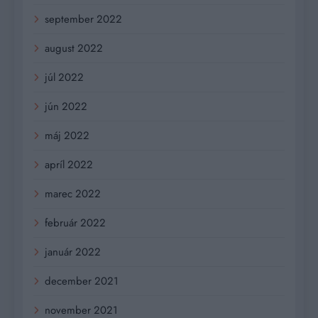
september 2022
august 2022
júl 2022
jún 2022
máj 2022
apríl 2022
marec 2022
február 2022
január 2022
december 2021
november 2021