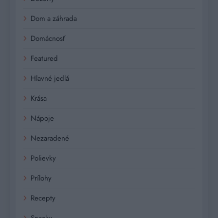
Dom a záhrada
Domácnosť
Featured
Hlavné jedlá
Krása
Nápoje
Nezaradené
Polievky
Prílohy
Recepty