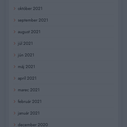
október 2021
september 2021
august 2021
júl 2021
jún 2021
máj 2021
apríl 2021
marec 2021
február 2021
január 2021
december 2020