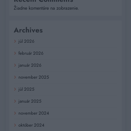
Žiadne komentáre na zobrazenie.
Archives
júl 2026
február 2026
január 2026
november 2025
júl 2025
január 2025
november 2024
október 2024