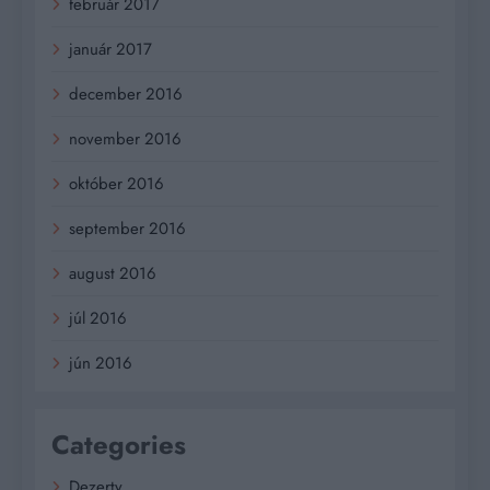
február 2017
január 2017
december 2016
november 2016
október 2016
september 2016
august 2016
júl 2016
jún 2016
Categories
Dezerty