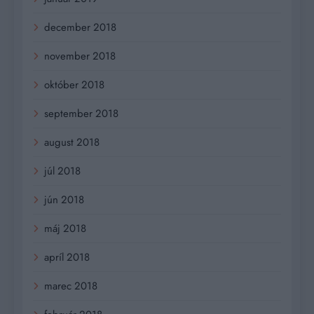
december 2018
november 2018
október 2018
september 2018
august 2018
júl 2018
jún 2018
máj 2018
apríl 2018
marec 2018