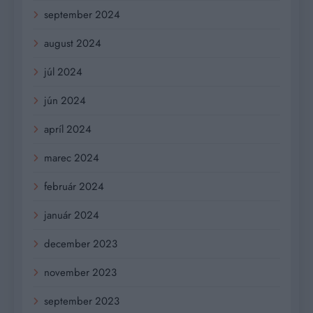
september 2024
august 2024
júl 2024
jún 2024
apríl 2024
marec 2024
február 2024
január 2024
december 2023
november 2023
september 2023