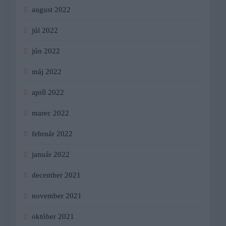
august 2022
júl 2022
jún 2022
máj 2022
apríl 2022
marec 2022
február 2022
január 2022
december 2021
november 2021
október 2021