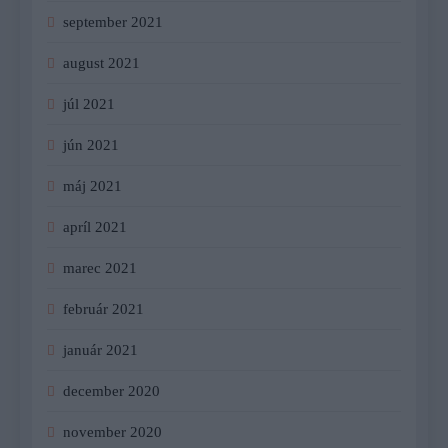
september 2021
august 2021
júl 2021
jún 2021
máj 2021
apríl 2021
marec 2021
február 2021
január 2021
december 2020
november 2020