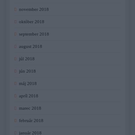
november 2018
október 2018
september 2018
august 2018
júl 2018
jún 2018
máj 2018
apríl 2018
marec 2018
február 2018
január 2018