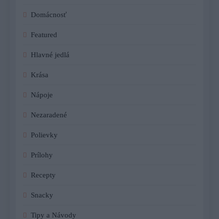
Domácnosť
Featured
Hlavné jedlá
Krása
Nápoje
Nezaradené
Polievky
Prílohy
Recepty
Snacky
Tipy a Návody