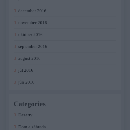
december 2016
november 2016
október 2016
september 2016
august 2016
júl 2016
jún 2016
Categories
Dezerty
Dom a záhrada