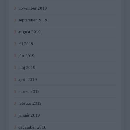
november 2019
september 2019
august 2019
júl 2019
jún 2019
máj 2019
apríl 2019
marec 2019
február 2019
január 2019
december 2018