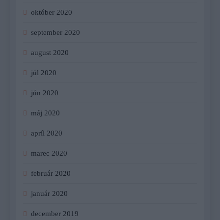
október 2020
september 2020
august 2020
júl 2020
jún 2020
máj 2020
apríl 2020
marec 2020
február 2020
január 2020
december 2019