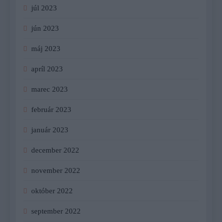
júl 2023
jún 2023
máj 2023
apríl 2023
marec 2023
február 2023
január 2023
december 2022
november 2022
október 2022
september 2022