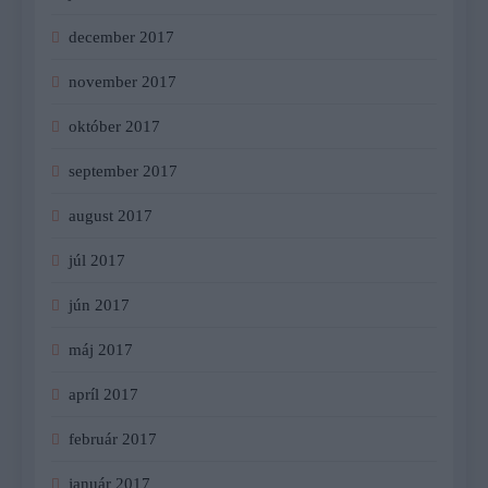
december 2017
november 2017
október 2017
september 2017
august 2017
júl 2017
jún 2017
máj 2017
apríl 2017
február 2017
január 2017