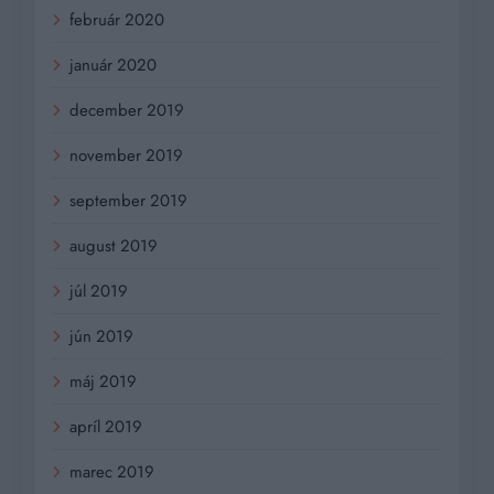
február 2020
január 2020
december 2019
november 2019
september 2019
august 2019
júl 2019
jún 2019
máj 2019
apríl 2019
marec 2019