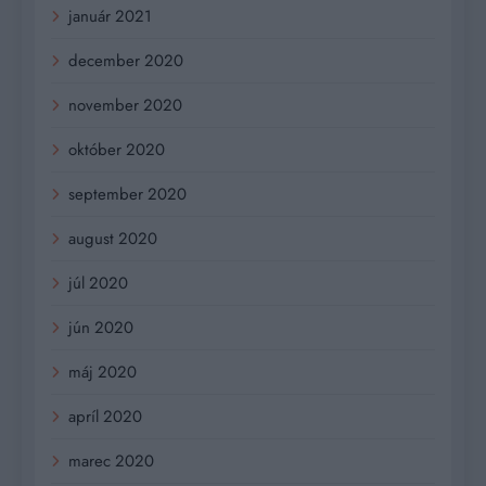
január 2021
december 2020
november 2020
október 2020
september 2020
august 2020
júl 2020
jún 2020
máj 2020
apríl 2020
marec 2020