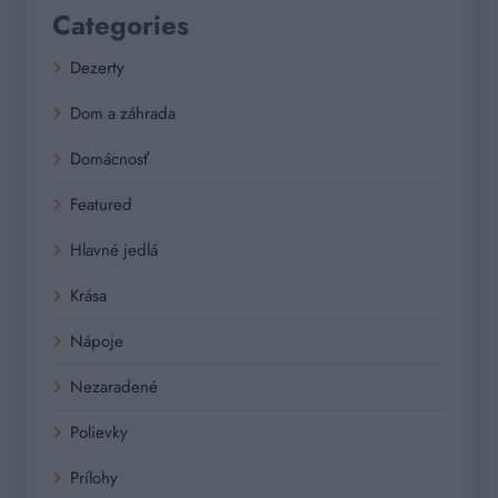
Categories
Dezerty
Dom a záhrada
Domácnosť
Featured
Hlavné jedlá
Krása
Nápoje
Nezaradené
Polievky
Prílohy