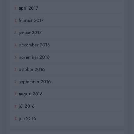
apríl 2017
február 2017
január 2017
december 2016
november 2016
október 2016
september 2016
august 2016
júl 2016
jún 2016