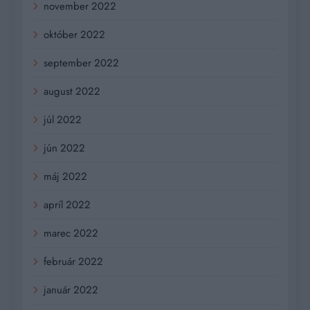
november 2022
október 2022
september 2022
august 2022
júl 2022
jún 2022
máj 2022
apríl 2022
marec 2022
február 2022
január 2022