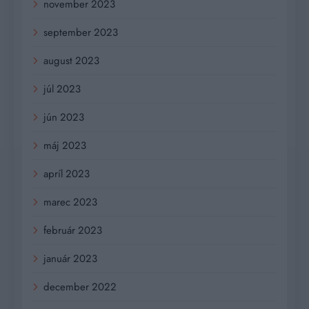
november 2023
september 2023
august 2023
júl 2023
jún 2023
máj 2023
apríl 2023
marec 2023
február 2023
január 2023
december 2022