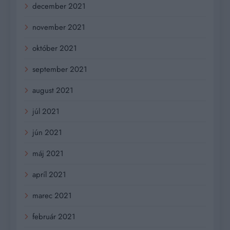
december 2021
november 2021
október 2021
september 2021
august 2021
júl 2021
jún 2021
máj 2021
apríl 2021
marec 2021
február 2021