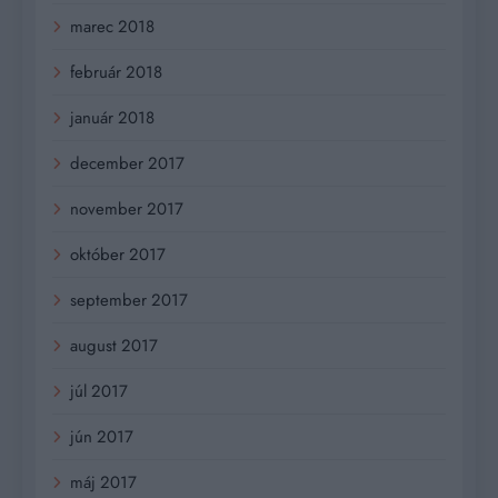
marec 2018
február 2018
január 2018
december 2017
november 2017
október 2017
september 2017
august 2017
júl 2017
jún 2017
máj 2017