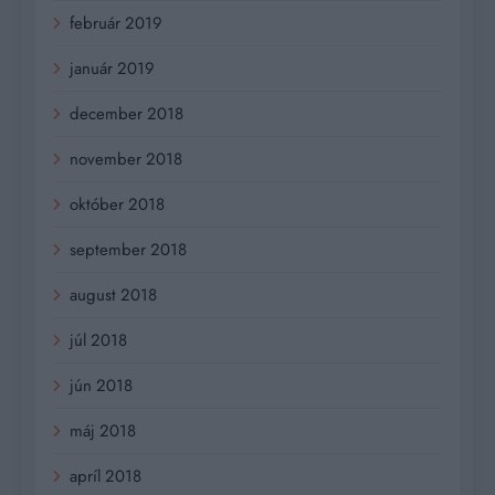
február 2019
január 2019
december 2018
november 2018
október 2018
september 2018
august 2018
júl 2018
jún 2018
máj 2018
apríl 2018