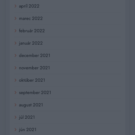
apríl 2022
marec 2022
február 2022
január 2022
december 2021
november 2021
október 2021
september 2021
august 2021
júl 2021
jún 2021