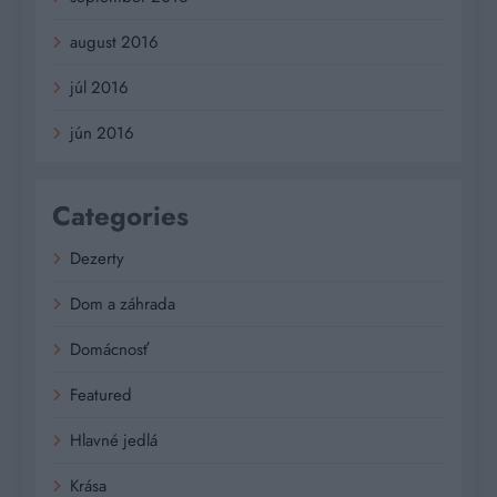
august 2016
júl 2016
jún 2016
Categories
Dezerty
Dom a záhrada
Domácnosť
Featured
Hlavné jedlá
Krása