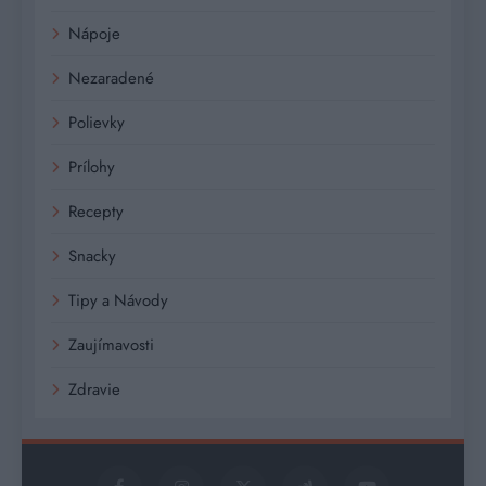
Nápoje
Nezaradené
Polievky
Prílohy
Recepty
Snacky
Tipy a Návody
Zaujímavosti
Zdravie