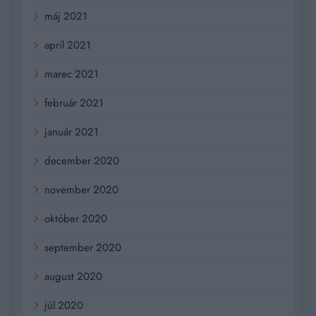
máj 2021
apríl 2021
marec 2021
február 2021
január 2021
december 2020
november 2020
október 2020
september 2020
august 2020
júl 2020