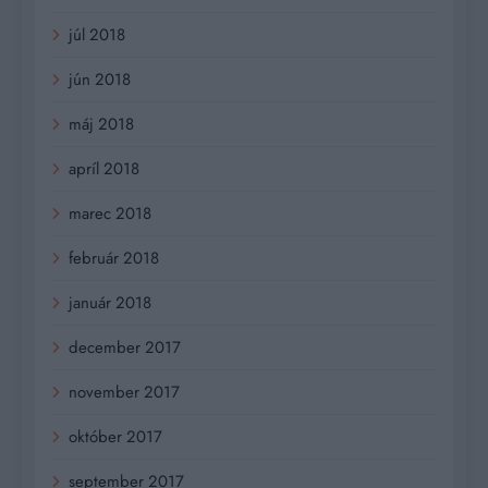
júl 2018
jún 2018
máj 2018
apríl 2018
marec 2018
február 2018
január 2018
december 2017
november 2017
október 2017
september 2017