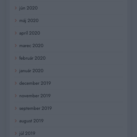
jún 2020
máj 2020
apríl 2020
marec 2020
február 2020
január 2020
december 2019
november 2019
september 2019
august 2019
júl 2019