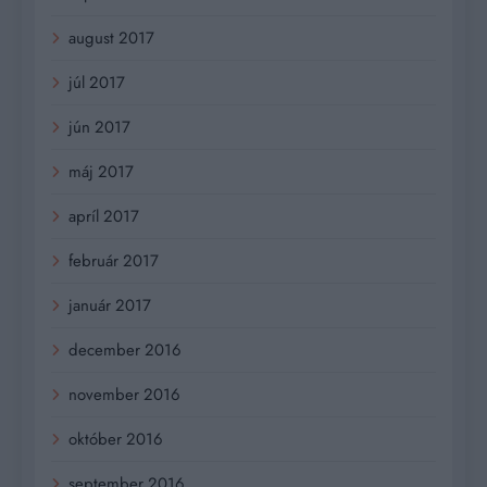
august 2017
júl 2017
jún 2017
máj 2017
apríl 2017
február 2017
január 2017
december 2016
november 2016
október 2016
september 2016