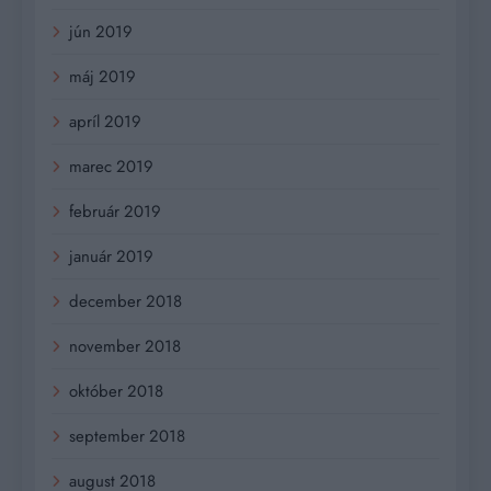
jún 2019
máj 2019
apríl 2019
marec 2019
február 2019
január 2019
december 2018
november 2018
október 2018
september 2018
august 2018