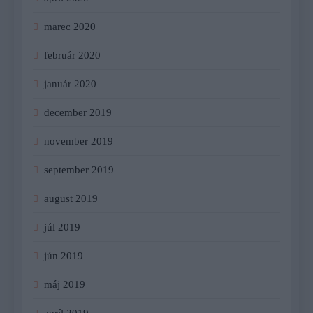
marec 2020
február 2020
január 2020
december 2019
november 2019
september 2019
august 2019
júl 2019
jún 2019
máj 2019
apríl 2019