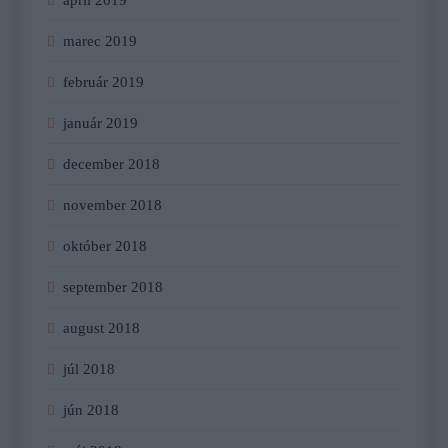
marec 2019
február 2019
január 2019
december 2018
november 2018
október 2018
september 2018
august 2018
júl 2018
jún 2018