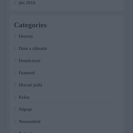
jún 2016
Categories
Dezerty
Dom a záhrada
Domácnosť
Featured
Hlavné jedlá
Krása
Nápoje
Nezaradené