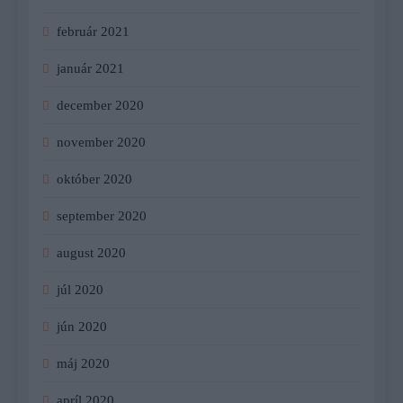
február 2021
január 2021
december 2020
november 2020
október 2020
september 2020
august 2020
júl 2020
jún 2020
máj 2020
apríl 2020