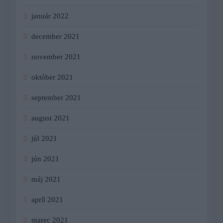
január 2022
december 2021
november 2021
október 2021
september 2021
august 2021
júl 2021
jún 2021
máj 2021
apríl 2021
marec 2021