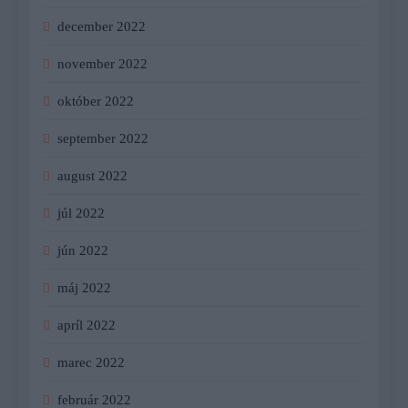
december 2022
november 2022
október 2022
september 2022
august 2022
júl 2022
jún 2022
máj 2022
apríl 2022
marec 2022
február 2022