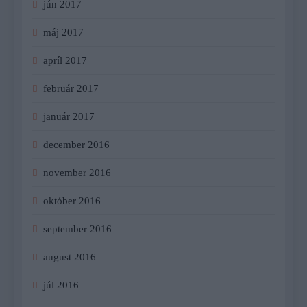
jún 2017
máj 2017
apríl 2017
február 2017
január 2017
december 2016
november 2016
október 2016
september 2016
august 2016
júl 2016