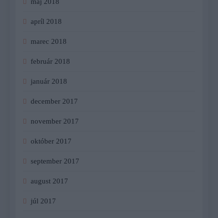
máj 2018
apríl 2018
marec 2018
február 2018
január 2018
december 2017
november 2017
október 2017
september 2017
august 2017
júl 2017