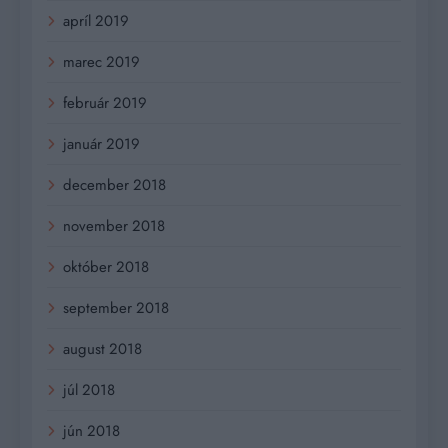
apríl 2019
marec 2019
február 2019
január 2019
december 2018
november 2018
október 2018
september 2018
august 2018
júl 2018
jún 2018