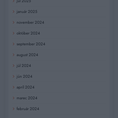
júl 2025
január 2025
november 2024
október 2024
september 2024
august 2024
júl 2024
jún 2024
apríl 2024
marec 2024
február 2024