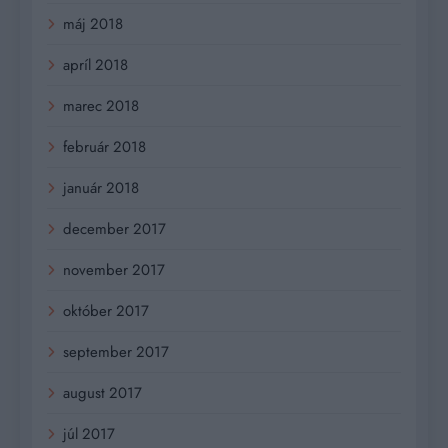
máj 2018
apríl 2018
marec 2018
február 2018
január 2018
december 2017
november 2017
október 2017
september 2017
august 2017
júl 2017