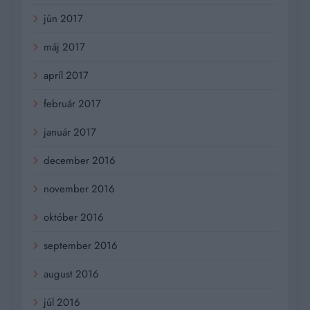
jún 2017
máj 2017
apríl 2017
február 2017
január 2017
december 2016
november 2016
október 2016
september 2016
august 2016
júl 2016