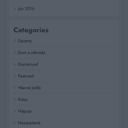
jún 2016
Categories
Dezerty
Dom a záhrada
Domácnosť
Featured
Hlavné jedlá
Krása
Nápoje
Nezaradené