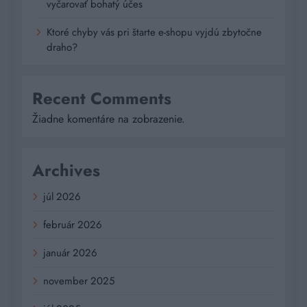
vyčarovať bohatý účes
Ktoré chyby vás pri štarte e-shopu vyjdú zbytočne
draho?
Recent Comments
Žiadne komentáre na zobrazenie.
Archives
júl 2026
február 2026
január 2026
november 2025