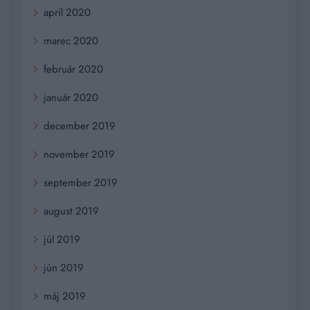
apríl 2020
marec 2020
február 2020
január 2020
december 2019
november 2019
september 2019
august 2019
júl 2019
jún 2019
máj 2019