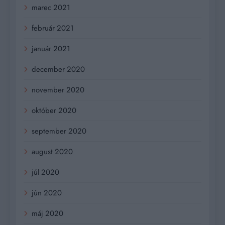
marec 2021
február 2021
január 2021
december 2020
november 2020
október 2020
september 2020
august 2020
júl 2020
jún 2020
máj 2020