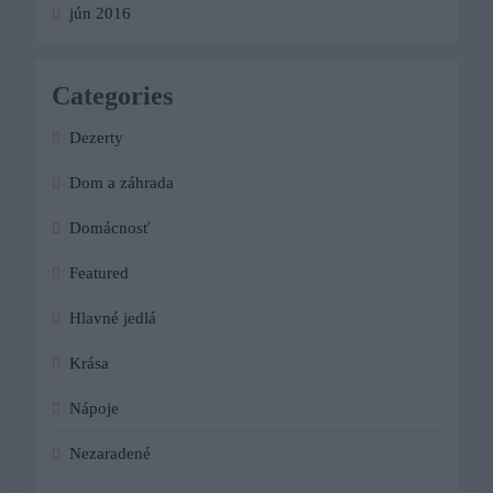
jún 2016
Categories
Dezerty
Dom a záhrada
Domácnosť
Featured
Hlavné jedlá
Krása
Nápoje
Nezaradené