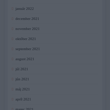
január 2022
december 2021
november 2021
október 2021
september 2021
august 2021
júl 2021
jún 2021
máj 2021
apríl 2021
marec 2021