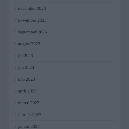
december 2023
november 2023
september 2023
august 2023
júl 2023
jún 2023
máj 2023
apríl 2023
marec 2023
február 2023
január 2023