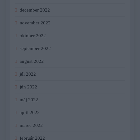
december 2022
november 2022
október 2022
september 2022
august 2022
júl 2022
jún 2022
máj 2022
apríl 2022
marec 2022
február 2022