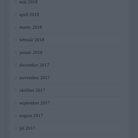
máj 2018
apríl 2018
marec 2018
február 2018
január 2018
december 2017
november 2017
október 2017
september 2017
august 2017
júl 2017