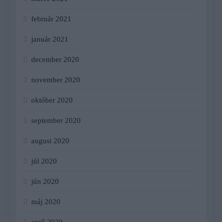
február 2021
január 2021
december 2020
november 2020
október 2020
september 2020
august 2020
júl 2020
jún 2020
máj 2020
apríl 2020