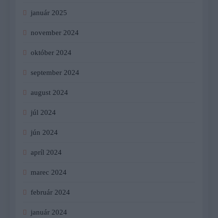
január 2025
november 2024
október 2024
september 2024
august 2024
júl 2024
jún 2024
apríl 2024
marec 2024
február 2024
január 2024