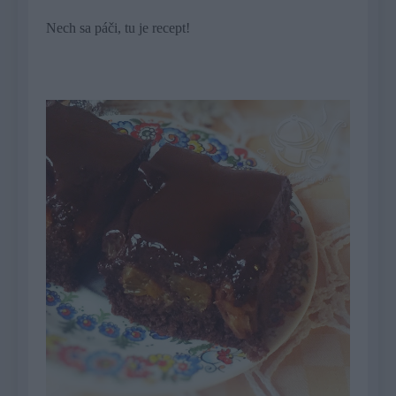
Nech sa páči, tu je recept!