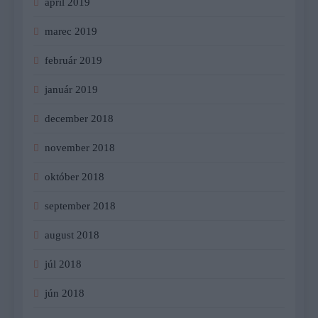
apríl 2019
marec 2019
február 2019
január 2019
december 2018
november 2018
október 2018
september 2018
august 2018
júl 2018
jún 2018