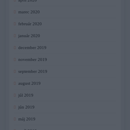
marec 2020
február 2020
január 2020
december 2019
november 2019
september 2019
august 2019
júl 2019
jún 2019
máj 2019