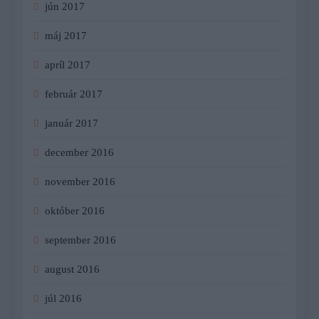
jún 2017
máj 2017
apríl 2017
február 2017
január 2017
december 2016
november 2016
október 2016
september 2016
august 2016
júl 2016