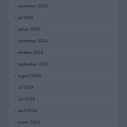
november 2025
júl 2025
január 2025
november 2024
október 2024
september 2024
august 2024
júl 2024
jún 2024
apríl 2024
marec 2024