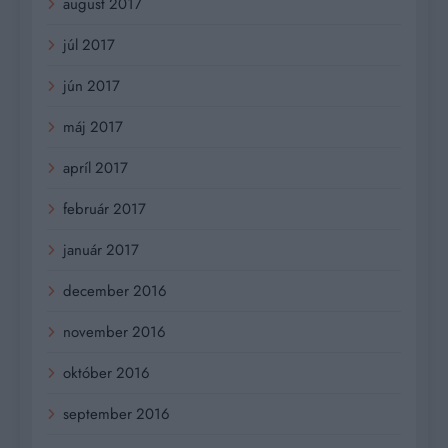
august 2017
júl 2017
jún 2017
máj 2017
apríl 2017
február 2017
január 2017
december 2016
november 2016
október 2016
september 2016