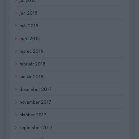
júl 2018
jún 2018
máj 2018
apríl 2018
marec 2018
február 2018
január 2018
december 2017
november 2017
október 2017
september 2017