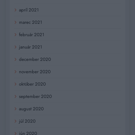
apríl 2021
marec 2021
február 2021
január 2021
december 2020
november 2020
október 2020
september 2020
august 2020
júl 2020
jún 2020