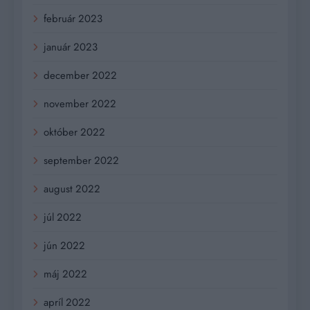
február 2023
január 2023
december 2022
november 2022
október 2022
september 2022
august 2022
júl 2022
jún 2022
máj 2022
apríl 2022