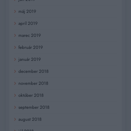
máj 2019
apríl 2019
marec 2019
február 2019
január 2019
december 2018
november 2018
október 2018
september 2018
august 2018