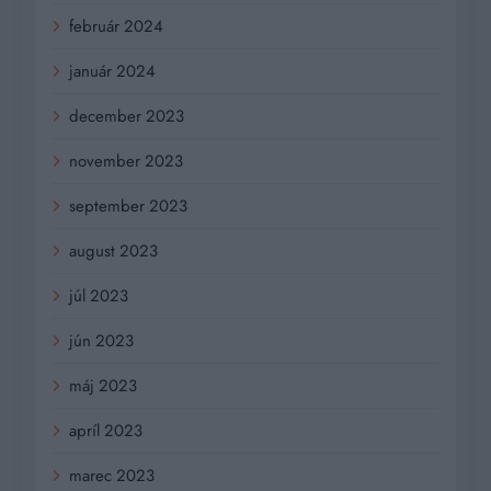
február 2024
január 2024
december 2023
november 2023
september 2023
august 2023
júl 2023
jún 2023
máj 2023
apríl 2023
marec 2023