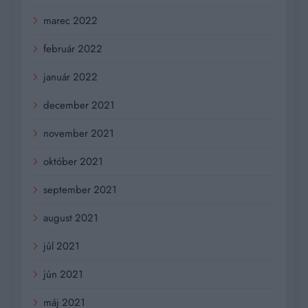
marec 2022
február 2022
január 2022
december 2021
november 2021
október 2021
september 2021
august 2021
júl 2021
jún 2021
máj 2021