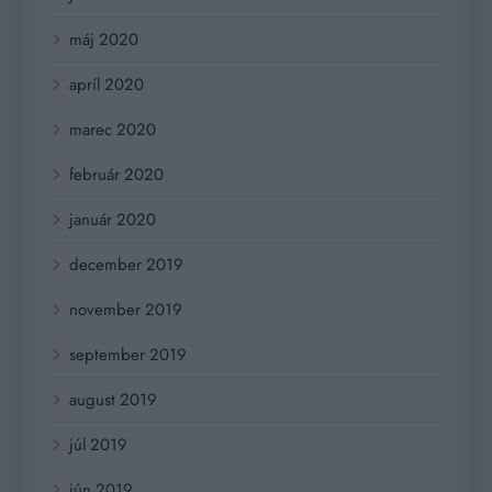
máj 2020
apríl 2020
marec 2020
február 2020
január 2020
december 2019
november 2019
september 2019
august 2019
júl 2019
jún 2019