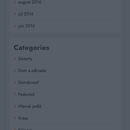
august 2016
júl 2016
jún 2016
Categories
Dezerty
Dom a záhrada
Domácnosť
Featured
Hlavné jedlá
Krása
Nápoje