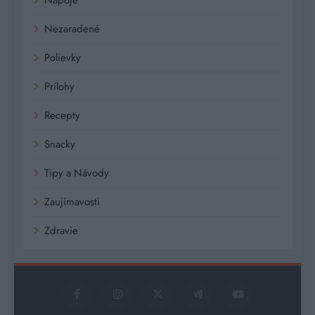
Nezaradené
Polievky
Prílohy
Recepty
Snacky
Tipy a Návody
Zaujímavosti
Zdravie