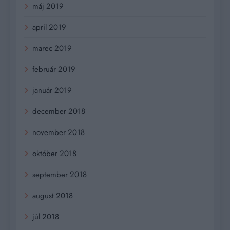
máj 2019
apríl 2019
marec 2019
február 2019
január 2019
december 2018
november 2018
október 2018
september 2018
august 2018
júl 2018