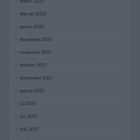
marec 2022
február 2022
január 2022
december 2021
november 2021
október 2021
september 2021
august 2021
júl 2021
jún 2021
máj 2021