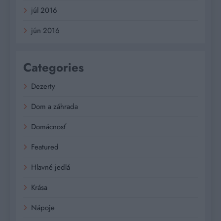
júl 2016
jún 2016
Categories
Dezerty
Dom a záhrada
Domácnosť
Featured
Hlavné jedlá
Krása
Nápoje