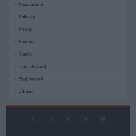
Nezaradené
Polievky
Prílohy
Recepty
Snacky
Tipy a Návody
Zaujímavosti
Zdravie