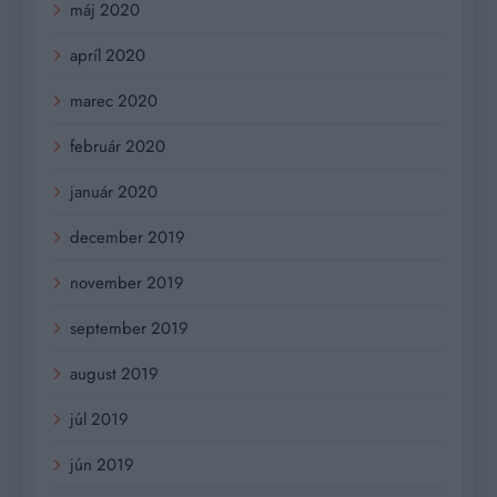
máj 2020
apríl 2020
marec 2020
február 2020
január 2020
december 2019
november 2019
september 2019
august 2019
júl 2019
jún 2019