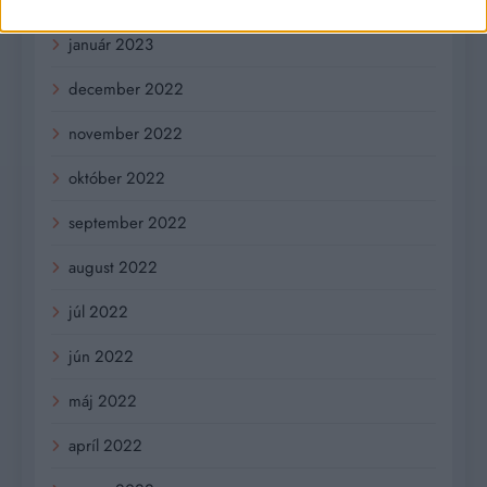
február 2023
január 2023
december 2022
november 2022
október 2022
september 2022
august 2022
júl 2022
jún 2022
máj 2022
apríl 2022