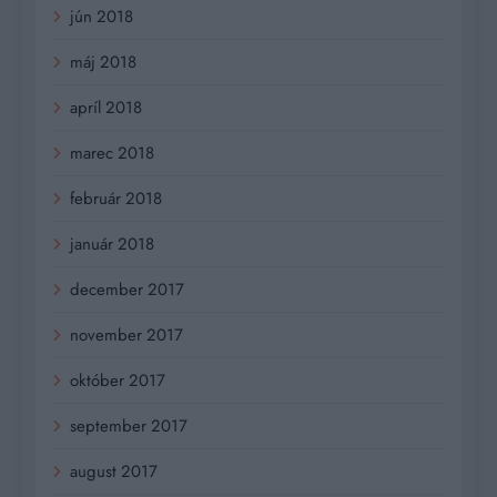
jún 2018
máj 2018
apríl 2018
marec 2018
február 2018
január 2018
december 2017
november 2017
október 2017
september 2017
august 2017