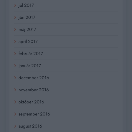
júl 2017
jún 2017
máj 2017
apríl 2017
február 2017
január 2017
december 2016
november 2016
október 2016
september 2016
august 2016