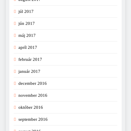
júl 2017
jún 2017
máj 2017
apríl 2017
február 2017
január 2017
december 2016
november 2016
október 2016
september 2016