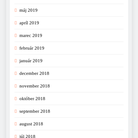
máj 2019
apríl 2019
marec 2019
február 2019
január 2019
december 2018
november 2018
október 2018
september 2018
august 2018
júl 2018