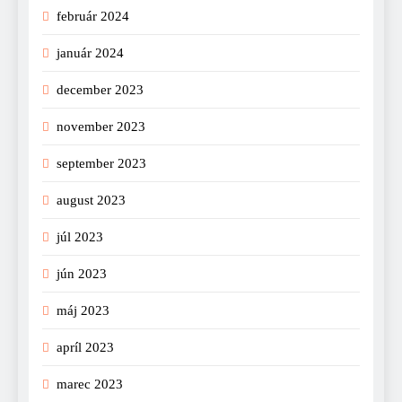
február 2024
január 2024
december 2023
november 2023
september 2023
august 2023
júl 2023
jún 2023
máj 2023
apríl 2023
marec 2023