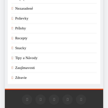
Nezaradené
Polievky
Prílohy
Recepty
Snacky
Tipy a Návody
Zaujímavosti
Zdravie