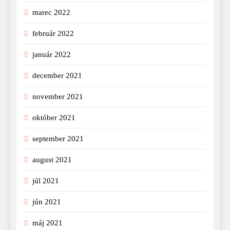
marec 2022
február 2022
január 2022
december 2021
november 2021
október 2021
september 2021
august 2021
júl 2021
jún 2021
máj 2021