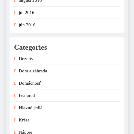
august 2016
júl 2016
jún 2016
Categories
Dezerty
Dom a záhrada
Domácnosť
Featured
Hlavné jedlá
Krása
Nápoje