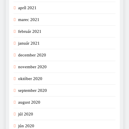
apríl 2021
marec 2021
február 2021
január 2021
december 2020
november 2020
október 2020
september 2020
august 2020
júl 2020
jún 2020