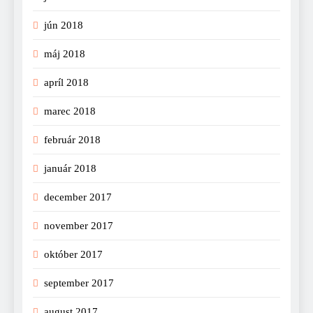
jún 2018
máj 2018
apríl 2018
marec 2018
február 2018
január 2018
december 2017
november 2017
október 2017
september 2017
august 2017