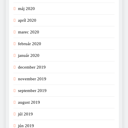
máj 2020
apríl 2020
marec 2020
február 2020
január 2020
december 2019
november 2019
september 2019
august 2019
júl 2019
jún 2019