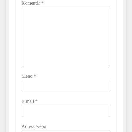
Komentár
*
Meno
*
E-mail
*
Adresa webu