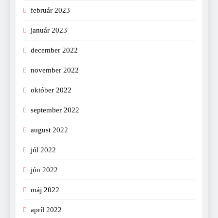
február 2023
január 2023
december 2022
november 2022
október 2022
september 2022
august 2022
júl 2022
jún 2022
máj 2022
apríl 2022