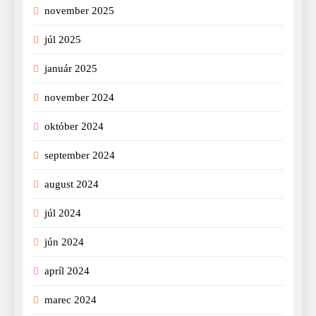
november 2025
júl 2025
január 2025
november 2024
október 2024
september 2024
august 2024
júl 2024
jún 2024
apríl 2024
marec 2024