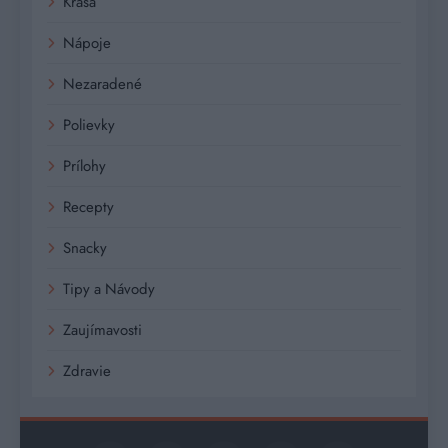
Krása
Nápoje
Nezaradené
Polievky
Prílohy
Recepty
Snacky
Tipy a Návody
Zaujímavosti
Zdravie