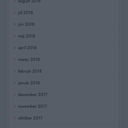
august 2018
júl 2018
jún 2018
máj 2018
apríl 2018
marec 2018
február 2018
január 2018
december 2017
november 2017
október 2017