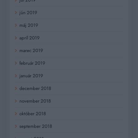
jún 2019
máj 2019
apríl 2019
marec 2019
február 2019
január 2019
december 2018
november 2018
október 2018
september 2018