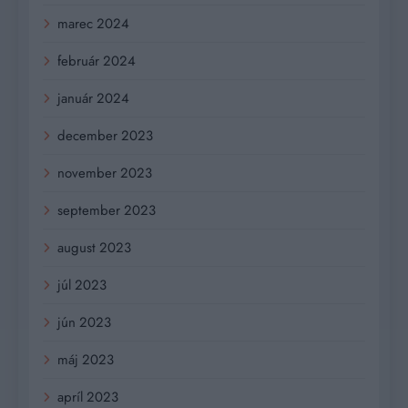
marec 2024
február 2024
január 2024
december 2023
november 2023
september 2023
august 2023
júl 2023
jún 2023
máj 2023
apríl 2023