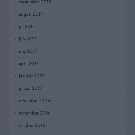
september 2017
august 2017
júl 2017
jún 2017
máj 2017
apríl 2017
február 2017
január 2017
december 2016
november 2016
október 2016