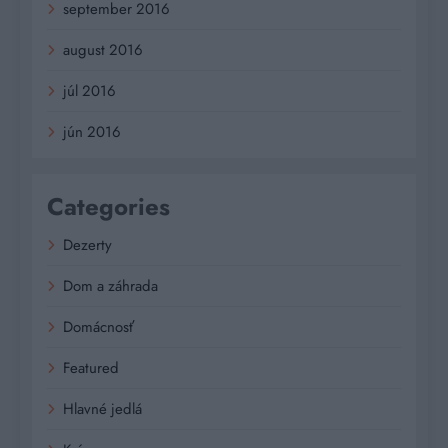
september 2016
august 2016
júl 2016
jún 2016
Categories
Dezerty
Dom a záhrada
Domácnosť
Featured
Hlavné jedlá