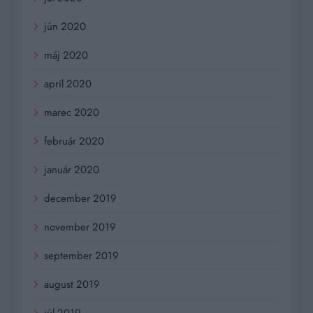
jún 2020
máj 2020
apríl 2020
marec 2020
február 2020
január 2020
december 2019
november 2019
september 2019
august 2019
júl 2019