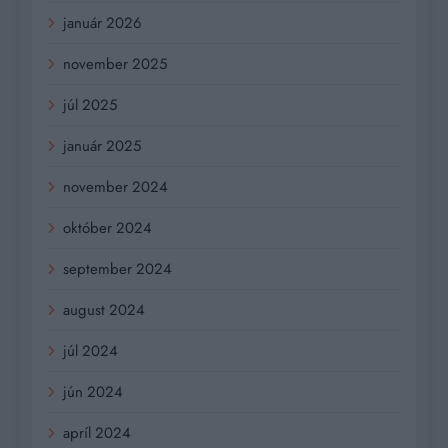
január 2026
november 2025
júl 2025
január 2025
november 2024
október 2024
september 2024
august 2024
júl 2024
jún 2024
apríl 2024