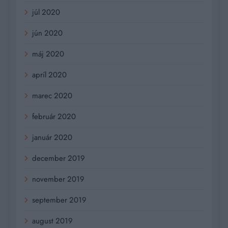
júl 2020
jún 2020
máj 2020
apríl 2020
marec 2020
február 2020
január 2020
december 2019
november 2019
september 2019
august 2019