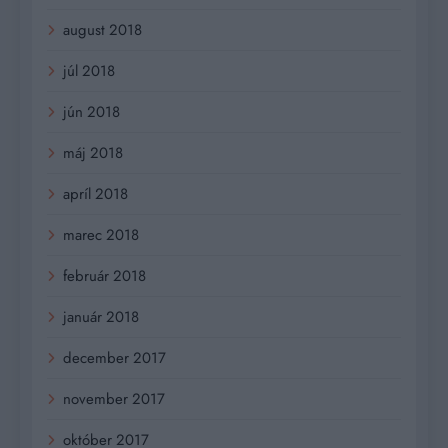
august 2018
júl 2018
jún 2018
máj 2018
apríl 2018
marec 2018
február 2018
január 2018
december 2017
november 2017
október 2017