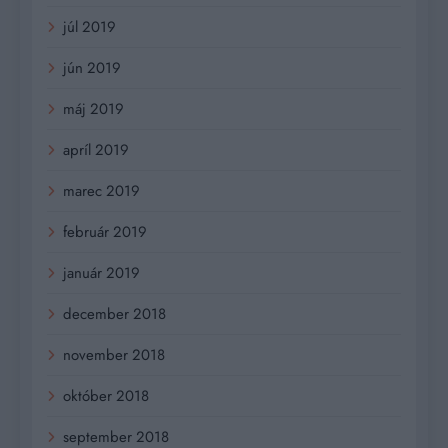
júl 2019
jún 2019
máj 2019
apríl 2019
marec 2019
február 2019
január 2019
december 2018
november 2018
október 2018
september 2018