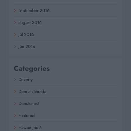
september 2016
august 2016
júl 2016
jún 2016
Categories
Dezerty
Dom a záhrada
Domácnosť
Featured
Hlavné jedlá