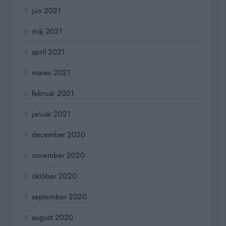
jún 2021
máj 2021
apríl 2021
marec 2021
február 2021
január 2021
december 2020
november 2020
október 2020
september 2020
august 2020