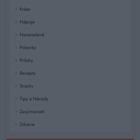
Krása
Nápoje
Nezaradené
Polievky
Prílohy
Recepty
Snacky
Tipy a Návody
Zaujímavosti
Zdravie