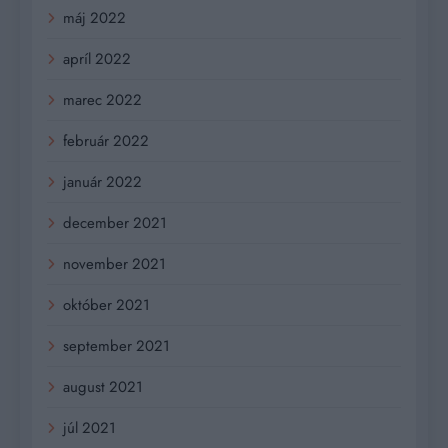
máj 2022
apríl 2022
marec 2022
február 2022
január 2022
december 2021
november 2021
október 2021
september 2021
august 2021
júl 2021