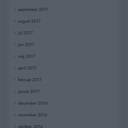
september 2017
august 2017
júl 2017
jún 2017
máj 2017
apríl 2017
február 2017
január 2017
december 2016
november 2016
október 2016