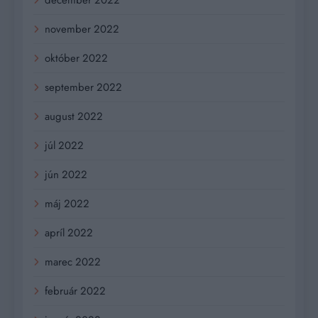
december 2022
november 2022
október 2022
september 2022
august 2022
júl 2022
jún 2022
máj 2022
apríl 2022
marec 2022
február 2022