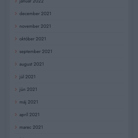
január 2022
december 2021
november 2021
október 2021
september 2021
august 2021
júl 2021
jún 2021
máj 2021
apríl 2021
marec 2021