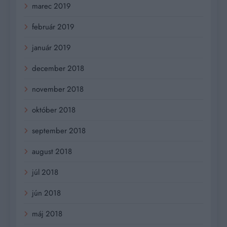
marec 2019
február 2019
január 2019
december 2018
november 2018
október 2018
september 2018
august 2018
júl 2018
jún 2018
máj 2018