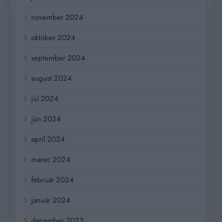
november 2024
október 2024
september 2024
august 2024
júl 2024
jún 2024
apríl 2024
marec 2024
február 2024
január 2024
december 2023