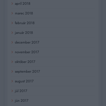
apríl 2018
marec 2018
február 2018
január 2018
december 2017
november 2017
október 2017
september 2017
august 2017
júl 2017
jún 2017