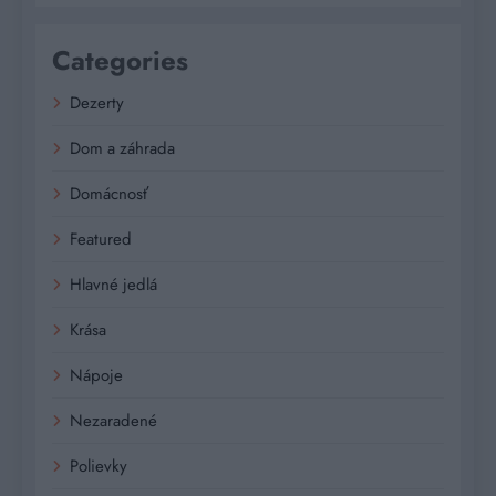
Categories
Dezerty
Dom a záhrada
Domácnosť
Featured
Hlavné jedlá
Krása
Nápoje
Nezaradené
Polievky