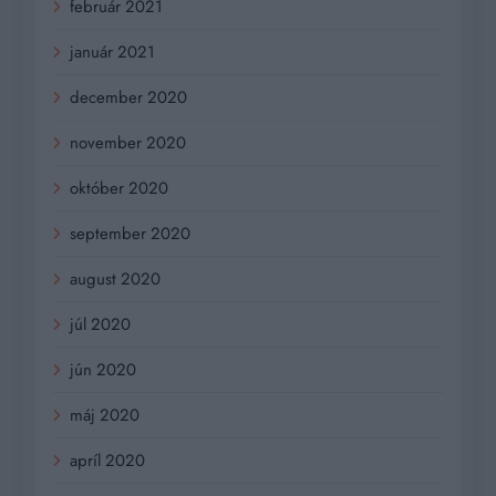
február 2021
január 2021
december 2020
november 2020
október 2020
september 2020
august 2020
júl 2020
jún 2020
máj 2020
apríl 2020