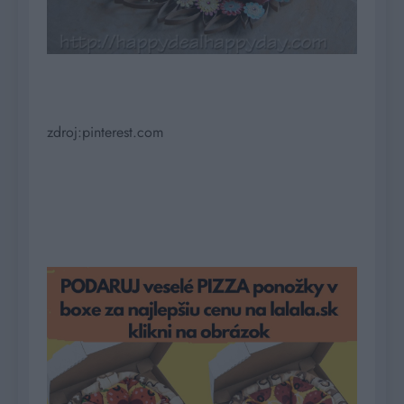
zdroj:pinterest.com