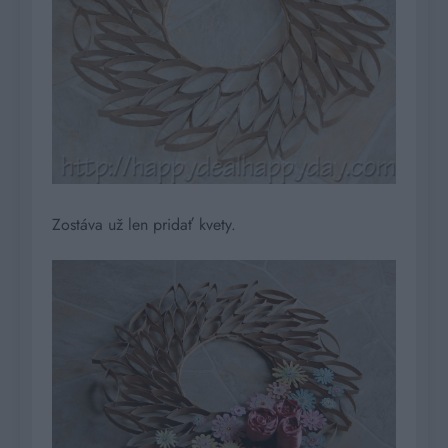
Zostáva už len pridať kvety.