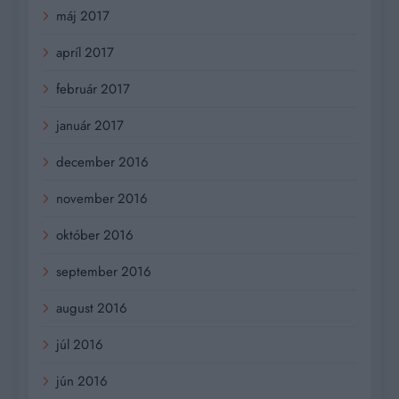
máj 2017
apríl 2017
február 2017
január 2017
december 2016
november 2016
október 2016
september 2016
august 2016
júl 2016
jún 2016