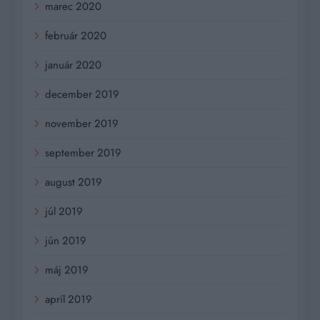
marec 2020
február 2020
január 2020
december 2019
november 2019
september 2019
august 2019
júl 2019
jún 2019
máj 2019
apríl 2019