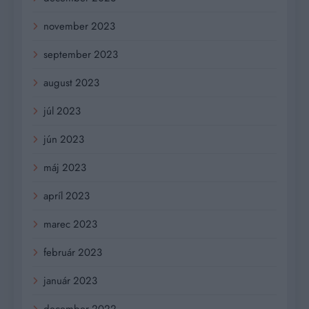
november 2023
september 2023
august 2023
júl 2023
jún 2023
máj 2023
apríl 2023
marec 2023
február 2023
január 2023