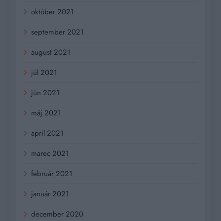
október 2021
september 2021
august 2021
júl 2021
jún 2021
máj 2021
apríl 2021
marec 2021
február 2021
január 2021
december 2020