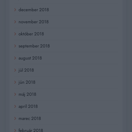
december 2018
november 2018
október 2018
september 2018
august 2018
júl 2018
jún 2018
máj 2018
apríl 2018
marec 2018
február 2018