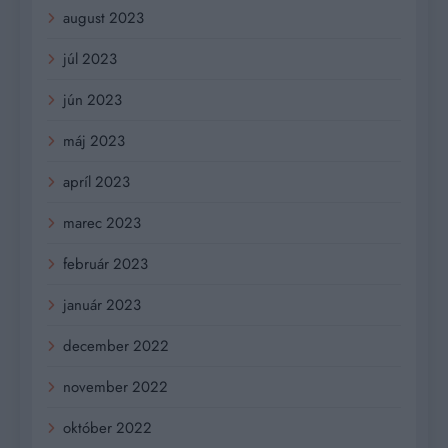
august 2023
júl 2023
jún 2023
máj 2023
apríl 2023
marec 2023
február 2023
január 2023
december 2022
november 2022
október 2022