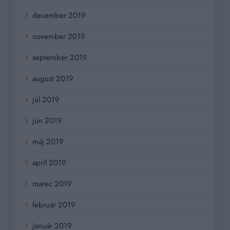
december 2019
november 2019
september 2019
august 2019
júl 2019
jún 2019
máj 2019
apríl 2019
marec 2019
február 2019
január 2019