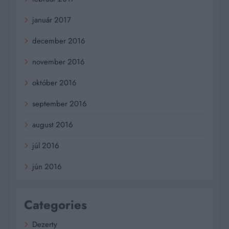
január 2017
december 2016
november 2016
október 2016
september 2016
august 2016
júl 2016
jún 2016
Categories
Dezerty