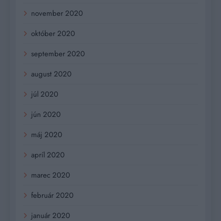
november 2020
október 2020
september 2020
august 2020
júl 2020
jún 2020
máj 2020
apríl 2020
marec 2020
február 2020
január 2020