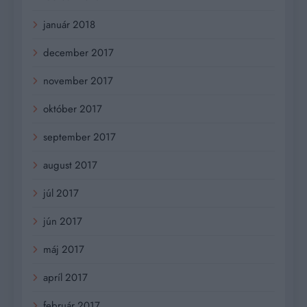
január 2018
december 2017
november 2017
október 2017
september 2017
august 2017
júl 2017
jún 2017
máj 2017
apríl 2017
február 2017