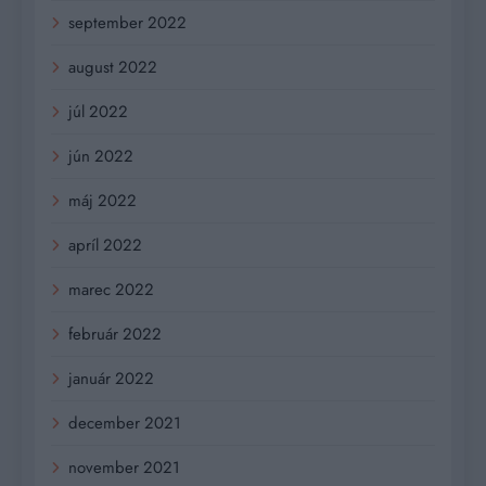
september 2022
august 2022
júl 2022
jún 2022
máj 2022
apríl 2022
marec 2022
február 2022
január 2022
december 2021
november 2021