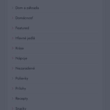
Dom a záhrada
Domácnosť
Featured
Hlavné jedlá
Krása
Nápoje
Nezaradené
Polievky
Prílohy
Recepty
Snacky