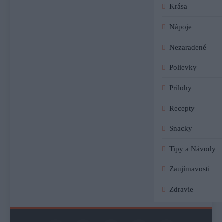
Krása
Nápoje
Nezaradené
Polievky
Prílohy
Recepty
Snacky
Tipy a Návody
Zaujímavosti
Zdravie