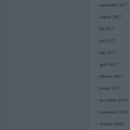
september 2017
august 2017
júl 2017
jún 2017
máj 2017
apríl 2017
február 2017
január 2017
december 2016
november 2016
október 2016