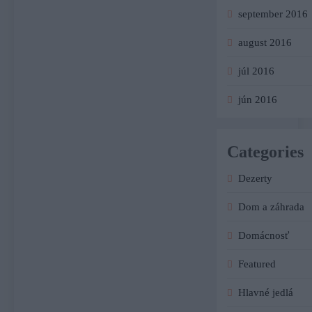
september 2016
august 2016
júl 2016
jún 2016
Categories
Dezerty
Dom a záhrada
Domácnosť
Featured
Hlavné jedlá