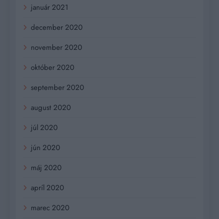
január 2021
december 2020
november 2020
október 2020
september 2020
august 2020
júl 2020
jún 2020
máj 2020
apríl 2020
marec 2020