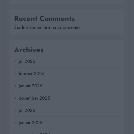
Recent Comments
Žiadne komentáre na zobrazenie.
Archives
júl 2026
február 2026
január 2026
november 2025
júl 2025
január 2025