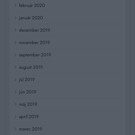
február 2020
január 2020
december 2019
november 2019
september 2019
august 2019
júl 2019
jún 2019
máj 2019
apríl 2019
marec 2019