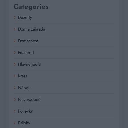
Categories
Dezerty
Dom a záhrada
Domácnosť
Featured
Hlavné jedlá
Krása
Nápoje
Nezaradené
Polievky
Prílohy