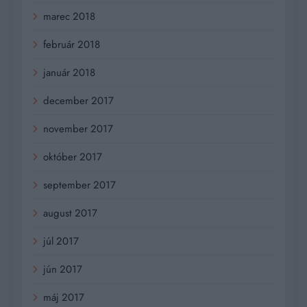
marec 2018
február 2018
január 2018
december 2017
november 2017
október 2017
september 2017
august 2017
júl 2017
jún 2017
máj 2017