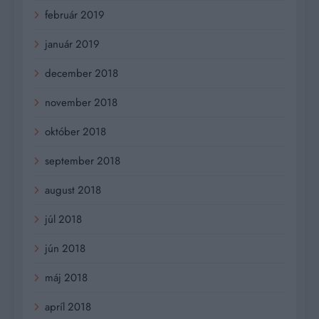
február 2019
január 2019
december 2018
november 2018
október 2018
september 2018
august 2018
júl 2018
jún 2018
máj 2018
apríl 2018