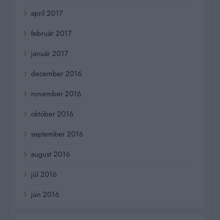
apríl 2017
február 2017
január 2017
december 2016
november 2016
október 2016
september 2016
august 2016
júl 2016
jún 2016