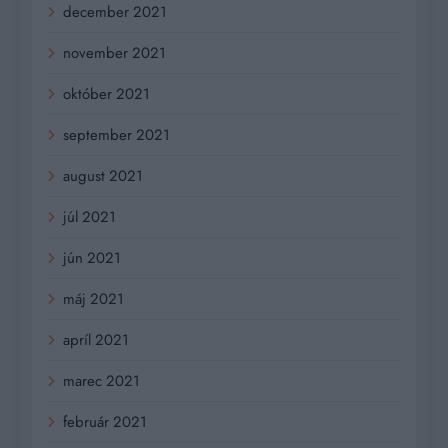
december 2021
november 2021
október 2021
september 2021
august 2021
júl 2021
jún 2021
máj 2021
apríl 2021
marec 2021
február 2021