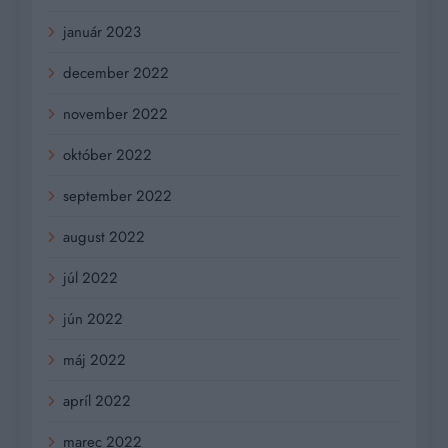
január 2023
december 2022
november 2022
október 2022
september 2022
august 2022
júl 2022
jún 2022
máj 2022
apríl 2022
marec 2022