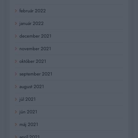
február 2022
január 2022
december 2021
november 2021
október 2021
september 2021
august 2021
júl 2021
jún 2021
máj 2021
apríl 2021