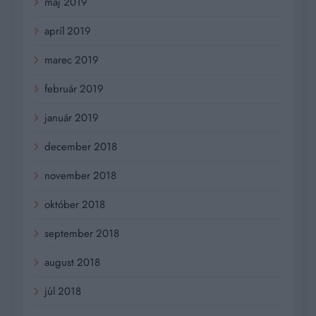
máj 2019
apríl 2019
marec 2019
február 2019
január 2019
december 2018
november 2018
október 2018
september 2018
august 2018
júl 2018