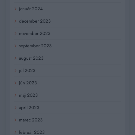
január 2024
december 2023
november 2023
september 2023
august 2023
júl 2023
jún 2023
máj 2023
apríl 2023
marec 2023
február 2023