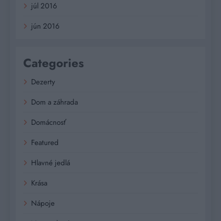
júl 2016
jún 2016
Categories
Dezerty
Dom a záhrada
Domácnosť
Featured
Hlavné jedlá
Krása
Nápoje