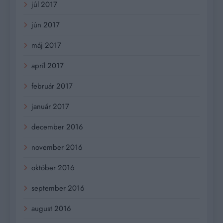
júl 2017
jún 2017
máj 2017
apríl 2017
február 2017
január 2017
december 2016
november 2016
október 2016
september 2016
august 2016