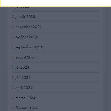
júl 2025
január 2025
november 2024
október 2024
september 2024
august 2024
júl 2024
jún 2024
apríl 2024
marec 2024
február 2024