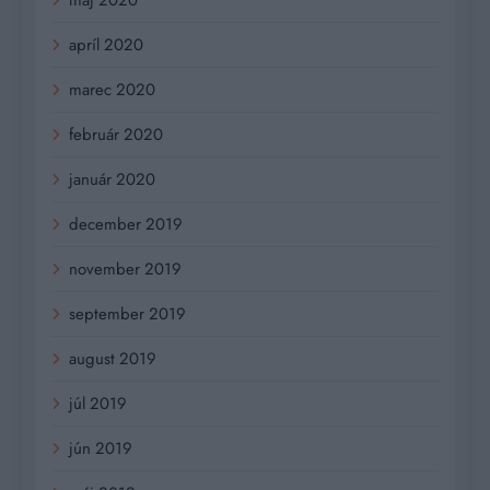
máj 2020
apríl 2020
marec 2020
február 2020
január 2020
december 2019
november 2019
september 2019
august 2019
júl 2019
jún 2019