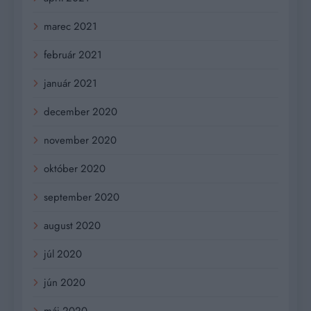
marec 2021
február 2021
január 2021
december 2020
november 2020
október 2020
september 2020
august 2020
júl 2020
jún 2020