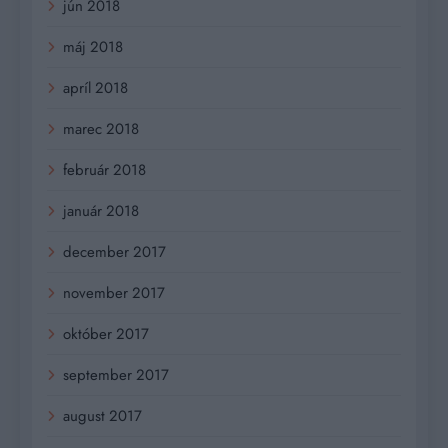
jún 2018
máj 2018
apríl 2018
marec 2018
február 2018
január 2018
december 2017
november 2017
október 2017
september 2017
august 2017