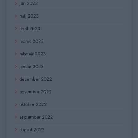
jún 2023
máj 2023
apríl 2023
marec 2023
február 2023
január 2023
december 2022
november 2022
október 2022
september 2022
august 2022