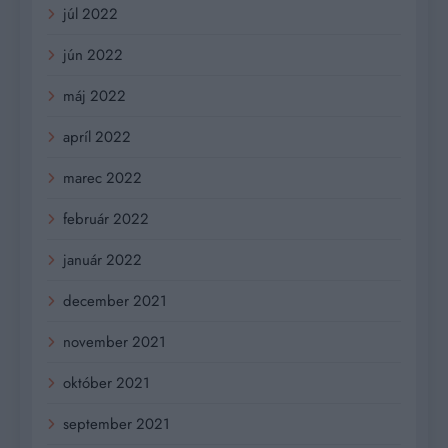
júl 2022
jún 2022
máj 2022
apríl 2022
marec 2022
február 2022
január 2022
december 2021
november 2021
október 2021
september 2021