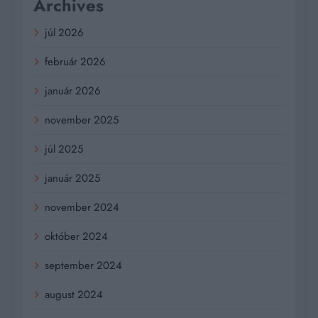
Archives
júl 2026
február 2026
január 2026
november 2025
júl 2025
január 2025
november 2024
október 2024
september 2024
august 2024