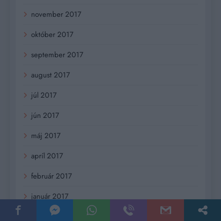
november 2017
október 2017
september 2017
august 2017
júl 2017
jún 2017
máj 2017
apríl 2017
február 2017
január 2017
december 2016