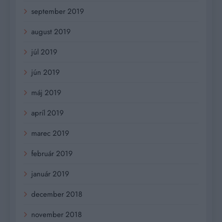
september 2019
august 2019
júl 2019
jún 2019
máj 2019
apríl 2019
marec 2019
február 2019
január 2019
december 2018
november 2018