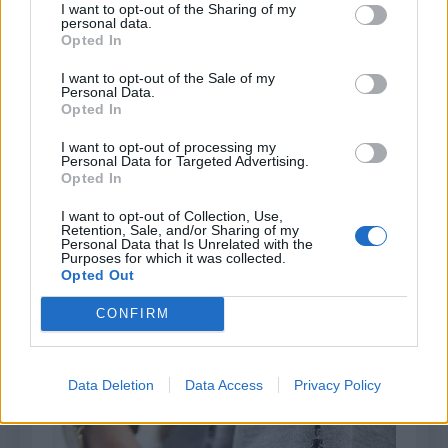
I want to opt-out of the Sharing of my
personal data.
Opted In
I want to opt-out of the Sale of my
Personal Data.
Opted In
I want to opt-out of processing my
Personal Data for Targeted Advertising.
Opted In
I want to opt-out of Collection, Use,
Retention, Sale, and/or Sharing of my
Personal Data that Is Unrelated with the
Purposes for which it was collected.
Opted Out
CONFIRM
Data Deletion
Data Access
Privacy Policy