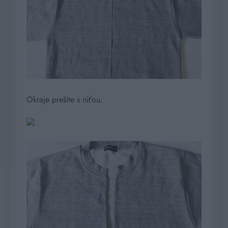
Okraje prešite s niťou.