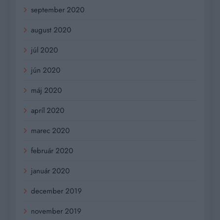
september 2020
august 2020
júl 2020
jún 2020
máj 2020
apríl 2020
marec 2020
február 2020
január 2020
december 2019
november 2019