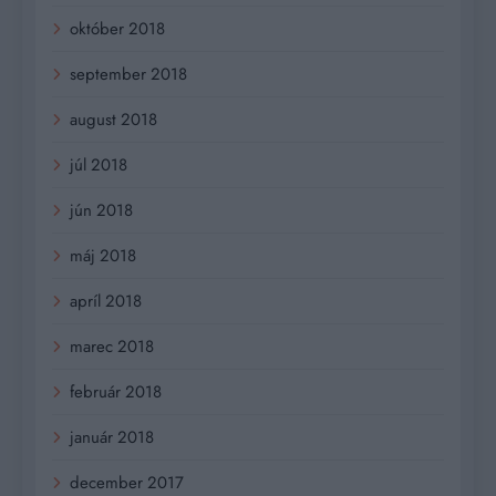
október 2018
september 2018
august 2018
júl 2018
jún 2018
máj 2018
apríl 2018
marec 2018
február 2018
január 2018
december 2017