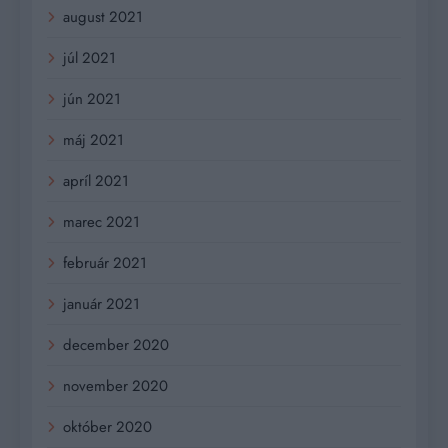
august 2021
júl 2021
jún 2021
máj 2021
apríl 2021
marec 2021
február 2021
január 2021
december 2020
november 2020
október 2020