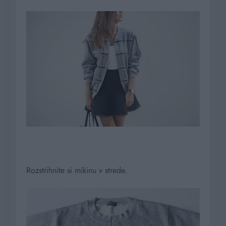
Rozstrihnite si mikinu v strede.