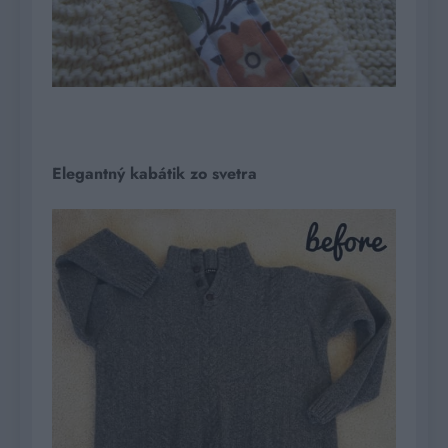
Elegantný kabátik zo svetra