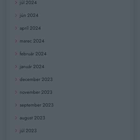
júl 2024
jún 2024
apríl 2024
marec 2024
február 2024
január 2024
december 2023
november 2023
september 2023
august 2023
júl 2023