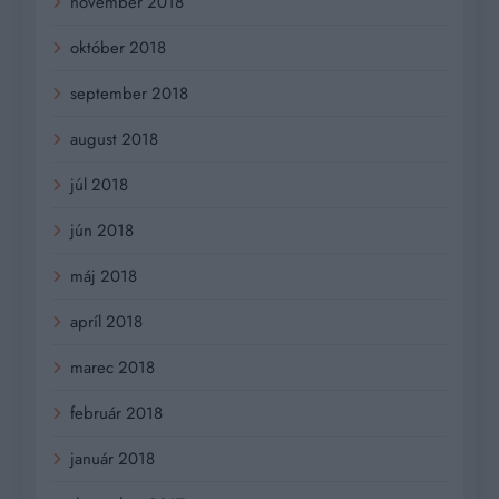
november 2018
október 2018
september 2018
august 2018
júl 2018
jún 2018
máj 2018
apríl 2018
marec 2018
február 2018
január 2018