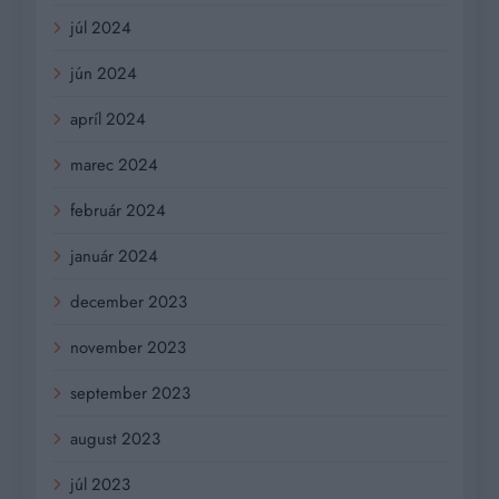
júl 2024
jún 2024
apríl 2024
marec 2024
február 2024
január 2024
december 2023
november 2023
september 2023
august 2023
júl 2023