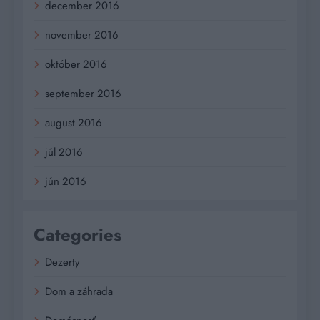
december 2016
november 2016
október 2016
september 2016
august 2016
júl 2016
jún 2016
Categories
Dezerty
Dom a záhrada