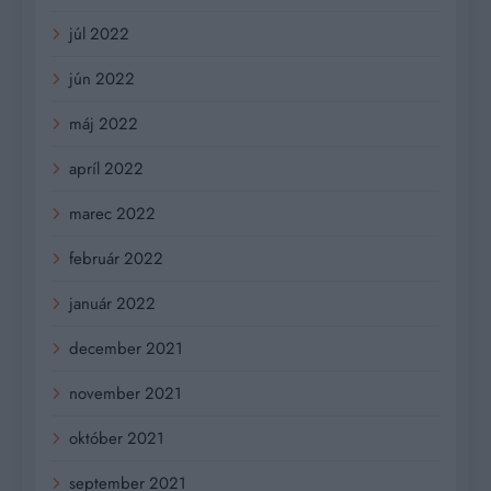
júl 2022
jún 2022
máj 2022
apríl 2022
marec 2022
február 2022
január 2022
december 2021
november 2021
október 2021
september 2021