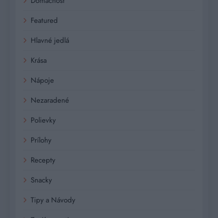
Domácnosť
Featured
Hlavné jedlá
Krása
Nápoje
Nezaradené
Polievky
Prílohy
Recepty
Snacky
Tipy a Návody