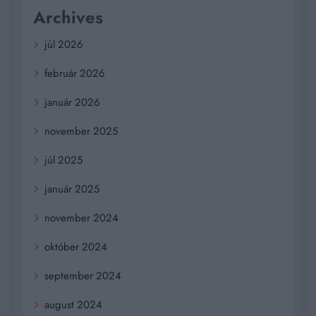
Archives
júl 2026
február 2026
január 2026
november 2025
júl 2025
január 2025
november 2024
október 2024
september 2024
august 2024