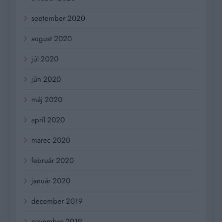
september 2020
august 2020
júl 2020
jún 2020
máj 2020
apríl 2020
marec 2020
február 2020
január 2020
december 2019
november 2019