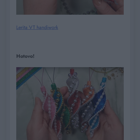
Lerita VT handiwork
Hotovo!