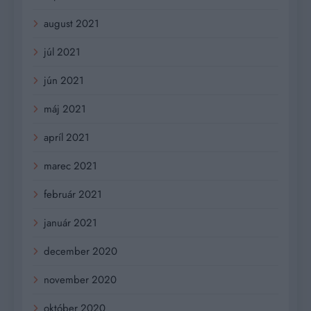
august 2021
júl 2021
jún 2021
máj 2021
apríl 2021
marec 2021
február 2021
január 2021
december 2020
november 2020
október 2020