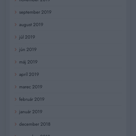
september 2019
august 2019
júl 2019
jún 2019
máj 2019
apríl 2019
marec 2019
február 2019
január 2019
december 2018