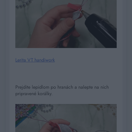
Lerita VT handiwork
Prejdite lepidlom po hranách a nalepte na nich
pripravené korálky.