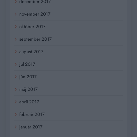
december 2017
november 2017
október 2017
september 2017
august 2017
júl 2017
jún 2017
máj 2017
apríl 2017
február 2017
január 2017