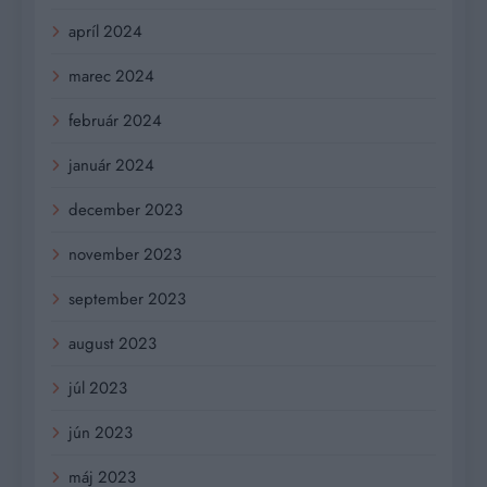
apríl 2024
marec 2024
február 2024
január 2024
december 2023
november 2023
september 2023
august 2023
júl 2023
jún 2023
máj 2023