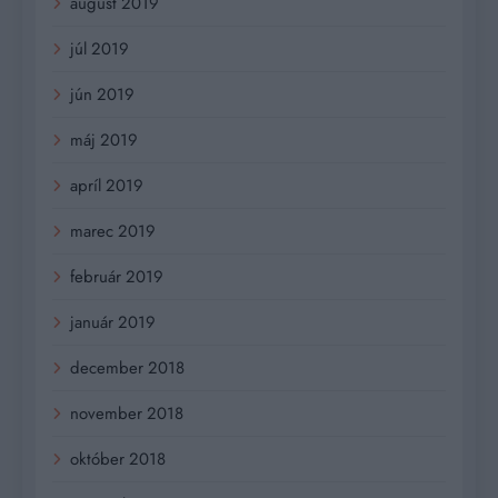
august 2019
júl 2019
jún 2019
máj 2019
apríl 2019
marec 2019
február 2019
január 2019
december 2018
november 2018
október 2018