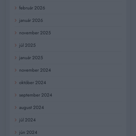
február 2026
január 2026
november 2025
júl 2025
január 2025
november 2024
október 2024
september 2024
august 2024
júl 2024
jún 2024