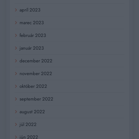
apríl 2023
marec 2023
február 2023
január 2023
december 2022
november 2022
október 2022
september 2022
august 2022
júl 2022
jún 2022