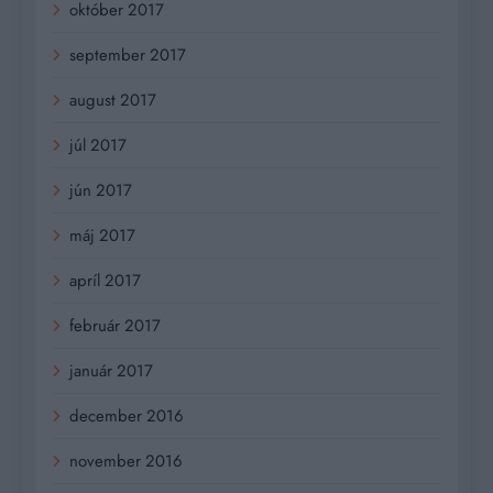
október 2017
september 2017
august 2017
júl 2017
jún 2017
máj 2017
apríl 2017
február 2017
január 2017
december 2016
november 2016