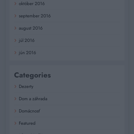
október 2016
september 2016
august 2016
júl 2016
jún 2016
Categories
Dezerty
Dom a záhrada
Domácnosť
Featured