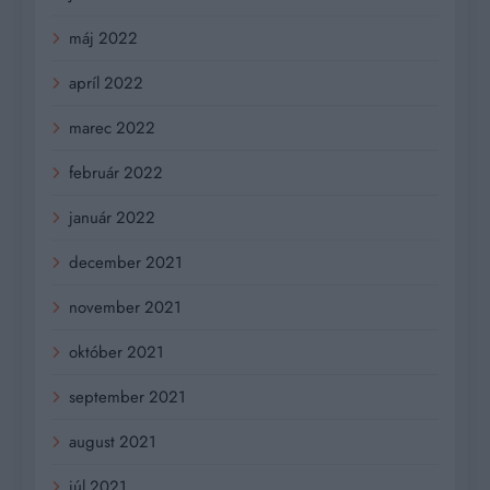
máj 2022
apríl 2022
marec 2022
február 2022
január 2022
december 2021
november 2021
október 2021
september 2021
august 2021
júl 2021