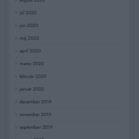
júl 2020
jún 2020
máj 2020
apríl 2020
marec 2020
február 2020
január 2020
december 2019
november 2019
september 2019