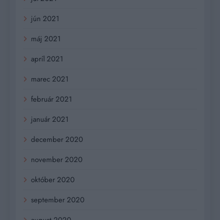
jún 2021
máj 2021
apríl 2021
marec 2021
február 2021
január 2021
december 2020
november 2020
október 2020
september 2020
august 2020