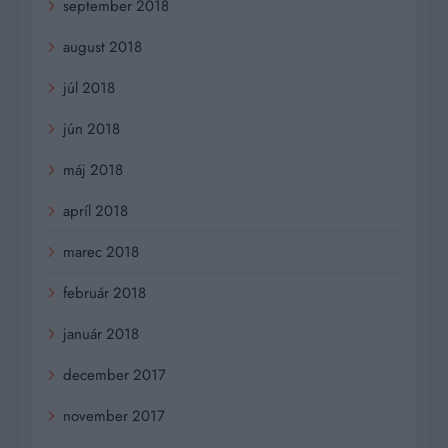
september 2018
august 2018
júl 2018
jún 2018
máj 2018
apríl 2018
marec 2018
február 2018
január 2018
december 2017
november 2017