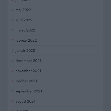
máj 2022
apríl 2022
marec 2022
február 2022
január 2022
december 2021
november 2021
október 2021
september 2021
august 2021