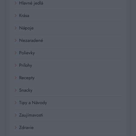
Hlavné jedlá
Krása
Nápoje
Nezaradené
Polievky
Prílohy
Recepty
Snacky
Tipy a Návody
Zaujímavosti
Zdravie