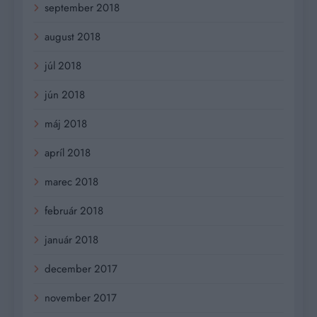
september 2018
august 2018
júl 2018
jún 2018
máj 2018
apríl 2018
marec 2018
február 2018
január 2018
december 2017
november 2017