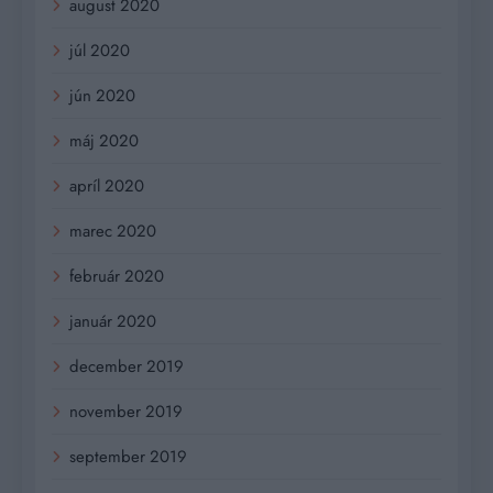
august 2020
júl 2020
jún 2020
máj 2020
apríl 2020
marec 2020
február 2020
január 2020
december 2019
november 2019
september 2019