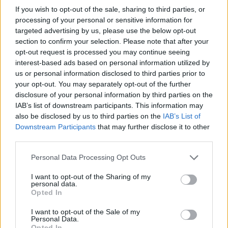
If you wish to opt-out of the sale, sharing to third parties, or
processing of your personal or sensitive information for
targeted advertising by us, please use the below opt-out
section to confirm your selection. Please note that after your
opt-out request is processed you may continue seeing
interest-based ads based on personal information utilized by
us or personal information disclosed to third parties prior to
your opt-out. You may separately opt-out of the further
disclosure of your personal information by third parties on the
IAB’s list of downstream participants. This information may
also be disclosed by us to third parties on the
IAB’s List of
Downstream Participants
that may further disclose it to other
third parties.
Personal Data Processing Opt Outs
I want to opt-out of the Sharing of my
personal data.
Opted In
I want to opt-out of the Sale of my
Personal Data.
Opted In