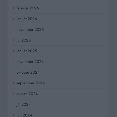
február 2026
január 2026
november 2025
júl 2025
január 2025
november 2024
október 2024
september 2024
august 2024
júl 2024
jún 2024