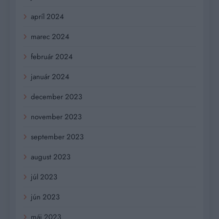
apríl 2024
marec 2024
február 2024
január 2024
december 2023
november 2023
september 2023
august 2023
júl 2023
jún 2023
máj 2023