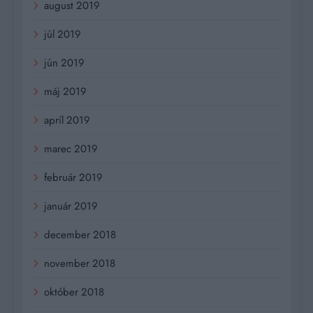
august 2019
júl 2019
jún 2019
máj 2019
apríl 2019
marec 2019
február 2019
január 2019
december 2018
november 2018
október 2018