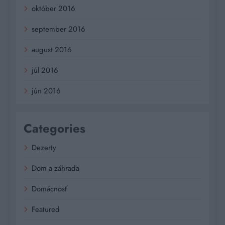
október 2016
september 2016
august 2016
júl 2016
jún 2016
Categories
Dezerty
Dom a záhrada
Domácnosť
Featured