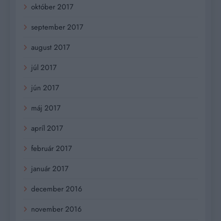
október 2017
september 2017
august 2017
júl 2017
jún 2017
máj 2017
apríl 2017
február 2017
január 2017
december 2016
november 2016