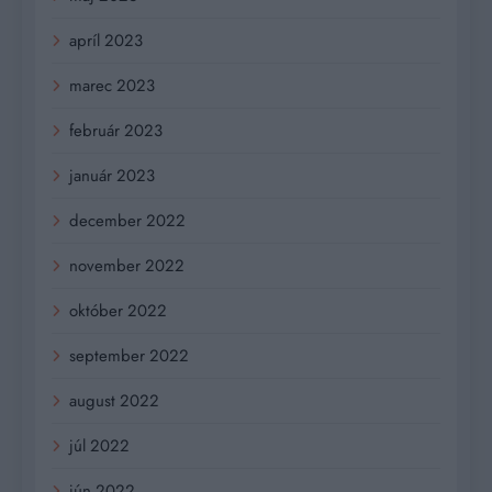
apríl 2023
marec 2023
február 2023
január 2023
december 2022
november 2022
október 2022
september 2022
august 2022
júl 2022
jún 2022