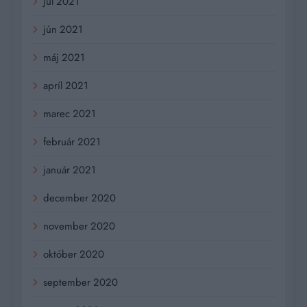
júl 2021
jún 2021
máj 2021
apríl 2021
marec 2021
február 2021
január 2021
december 2020
november 2020
október 2020
september 2020